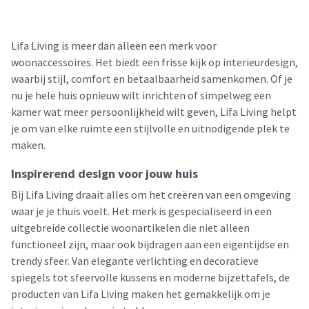
Lifa Living is meer dan alleen een merk voor
woonaccessoires. Het biedt een frisse kijk op interieurdesign,
waarbij stijl, comfort en betaalbaarheid samenkomen. Of je
nu je hele huis opnieuw wilt inrichten of simpelweg een
kamer wat meer persoonlijkheid wilt geven, Lifa Living helpt
je om van elke ruimte een stijlvolle en uitnodigende plek te
maken.
Inspirerend design voor jouw huis
Bij Lifa Living draait alles om het creëren van een omgeving
waar je je thuis voelt. Het merk is gespecialiseerd in een
uitgebreide collectie woonartikelen die niet alleen
functioneel zijn, maar ook bijdragen aan een eigentijdse en
trendy sfeer. Van elegante verlichting en decoratieve
spiegels tot sfeervolle kussens en moderne bijzettafels, de
producten van Lifa Living maken het gemakkelijk om je