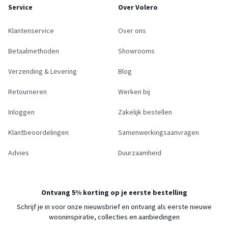
Service
Over Volero
Klantenservice
Over ons
Betaalmethoden
Showrooms
Verzending & Levering
Blog
Retourneren
Werken bij
Inloggen
Zakelijk bestellen
Klantbeoordelingen
Samenwerkingsaanvragen
Advies
Duurzaamheid
Ontvang 5% korting op je eerste bestelling
Schrijf je in voor onze nieuwsbrief en ontvang als eerste nieuwe
wooninspiratie, collecties en aanbiedingen