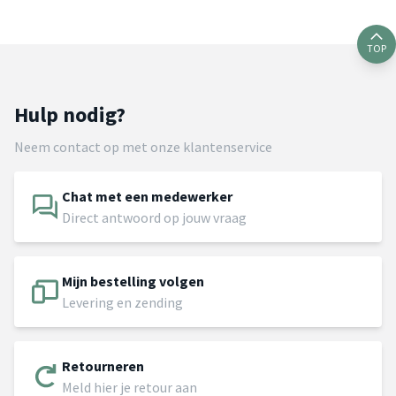
TOP
Hulp nodig?
Neem contact op met onze klantenservice
Chat met een medewerker
Direct antwoord op jouw vraag
Mijn bestelling volgen
Levering en zending
Retourneren
Meld hier je retour aan