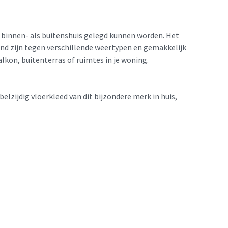
l binnen- als buitenshuis gelegd kunnen worden. Het
nd zijn tegen verschillende weertypen en gemakkelijk
kon, buitenterras of ruimtes in je woning.
lzijdig vloerkleed van dit bijzondere merk in huis,