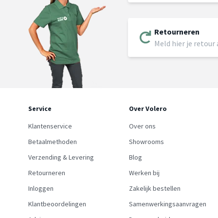
Retourneren
Meld hier je retour
Service
Over Volero
Klantenservice
Over ons
Betaalmethoden
Showrooms
Verzending & Levering
Blog
Retourneren
Werken bij
Inloggen
Zakelijk bestellen
Klantbeoordelingen
Samenwerkingsaanvragen