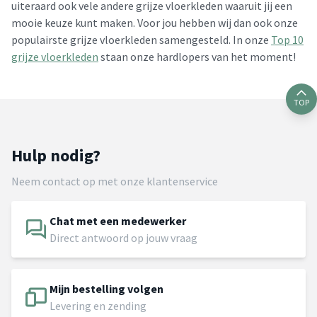
uiteraard ook vele andere grijze vloerkleden waaruit jij een
mooie keuze kunt maken. Voor jou hebben wij dan ook onze
populairste grijze vloerkleden samengesteld. In onze
Top 10
grijze vloerkleden
staan onze hardlopers van het moment!
TOP
Hulp nodig?
Neem contact op met onze klantenservice
Chat met een medewerker
Direct antwoord op jouw vraag
Mijn bestelling volgen
Levering en zending