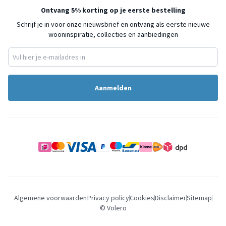
Ontvang 5% korting op je eerste bestelling
Schrijf je in voor onze nieuwsbrief en ontvang als eerste nieuwe
wooninspiratie, collecties en aanbiedingen
Aanmelden
Algemene voorwaarden
Privacy policy
Cookies
Disclaimer
Sitemap
© Volero