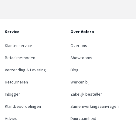
Service
Over Volero
Klantenservice
Over ons
Betaalmethoden
Showrooms
Verzending & Levering
Blog
Retourneren
Werken bij
Inloggen
Zakelijk bestellen
Klantbeoordelingen
Samenwerkingsaanvragen
Advies
Duurzaamheid