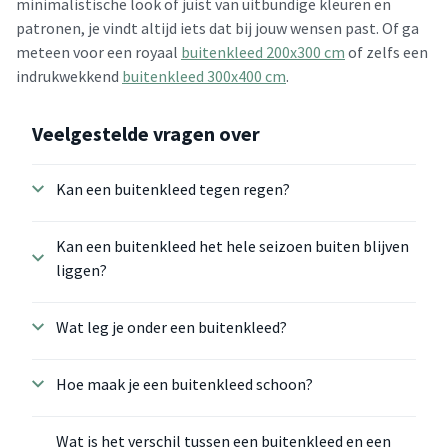
minimalistische look of juist van uitbundige kleuren en
patronen, je vindt altijd iets dat bij jouw wensen past. Of ga
meteen voor een royaal
buitenkleed 200x300 cm
of zelfs een
indrukwekkend
buitenkleed 300x400 cm
.
Veelgestelde vragen over
Kan een buitenkleed tegen regen?
Kan een buitenkleed het hele seizoen buiten blijven
liggen?
Wat leg je onder een buitenkleed?
Hoe maak je een buitenkleed schoon?
Wat is het verschil tussen een buitenkleed en een