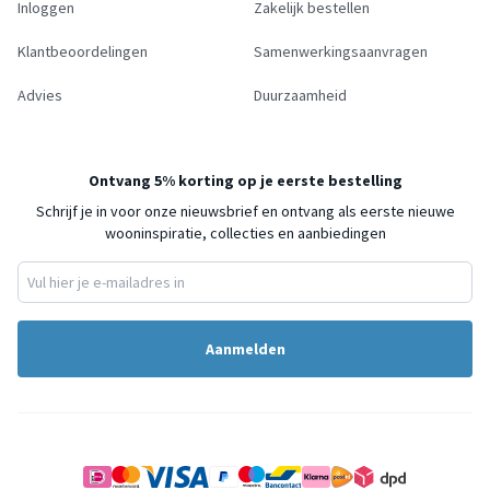
Inloggen
Zakelijk bestellen
Klantbeoordelingen
Samenwerkingsaanvragen
Advies
Duurzaamheid
Ontvang 5% korting op je eerste bestelling
Schrijf je in voor onze nieuwsbrief en ontvang als eerste nieuwe
wooninspiratie, collecties en aanbiedingen
Aanmelden