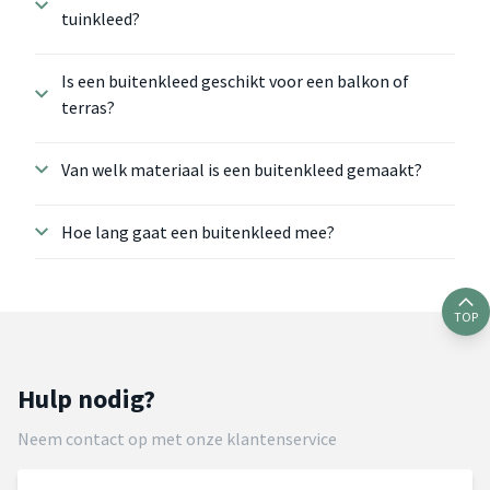
tuinkleed?
Is een buitenkleed geschikt voor een balkon of
terras?
Van welk materiaal is een buitenkleed gemaakt?
Hoe lang gaat een buitenkleed mee?
TOP
Hulp nodig?
Neem contact op met onze klantenservice