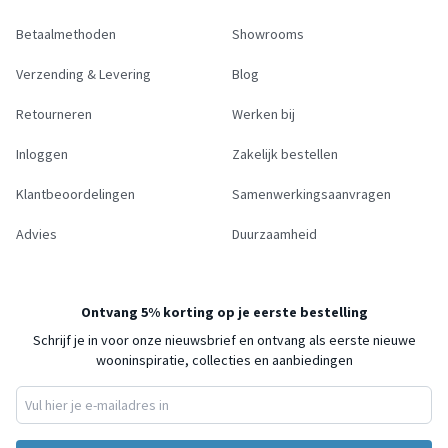
Betaalmethoden
Showrooms
Verzending & Levering
Blog
Retourneren
Werken bij
Inloggen
Zakelijk bestellen
Klantbeoordelingen
Samenwerkingsaanvragen
Advies
Duurzaamheid
Ontvang 5% korting op je eerste bestelling
Schrijf je in voor onze nieuwsbrief en ontvang als eerste nieuwe
wooninspiratie, collecties en aanbiedingen