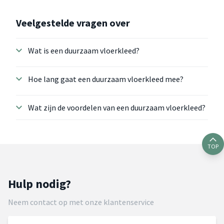
Veelgestelde vragen over
Wat is een duurzaam vloerkleed?
Hoe lang gaat een duurzaam vloerkleed mee?
Wat zijn de voordelen van een duurzaam vloerkleed?
TOP
Hulp nodig?
Neem contact op met onze klantenservice