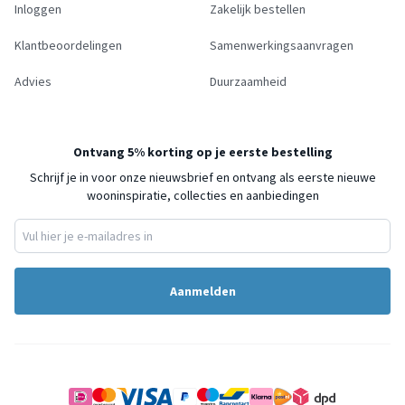
Inloggen
Zakelijk bestellen
Klantbeoordelingen
Samenwerkingsaanvragen
Advies
Duurzaamheid
Ontvang 5% korting op je eerste bestelling
Schrijf je in voor onze nieuwsbrief en ontvang als eerste nieuwe
wooninspiratie, collecties en aanbiedingen
Aanmelden