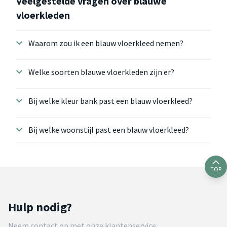
Veelgestelde vragen over blauwe
vloerkleden
Waarom zou ik een blauw vloerkleed nemen?
Welke soorten blauwe vloerkleden zijn er?
Bij welke kleur bank past een blauw vloerkleed?
Bij welke woonstijl past een blauw vloerkleed?
TOP
Hulp nodig?
Neem contact op met onze klantenservice