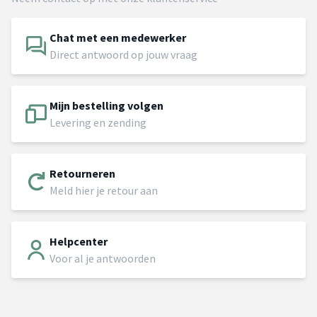
Chat met een medewerker
Direct antwoord op jouw vraag
Mijn bestelling volgen
Levering en zending
Retourneren
Meld hier je retour aan
Helpcenter
Voor al je antwoorden