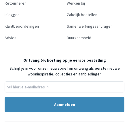
Retourneren
Werken bij
Inloggen
Zakelijk bestellen
Klantbeoordelingen
Samenwerkingsaanvragen
Advies
Duurzaamheid
Ontvang 5% korting op je eerste bestelling
Schrijf je in voor onze nieuwsbrief en ontvang als eerste nieuwe
wooninspiratie, collecties en aanbiedingen
Aanmelden