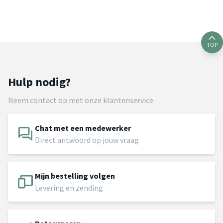
TOP
Hulp nodig?
Neem contact op met onze klantenservice
Chat met een medewerker
Direct antwoord op jouw vraag
Mijn bestelling volgen
Levering en zending