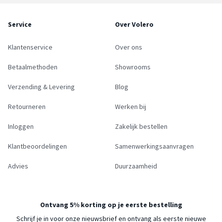
Service
Over Volero
Klantenservice
Over ons
Betaalmethoden
Showrooms
Verzending & Levering
Blog
Retourneren
Werken bij
Inloggen
Zakelijk bestellen
Klantbeoordelingen
Samenwerkingsaanvragen
Advies
Duurzaamheid
Ontvang 5% korting op je eerste bestelling
Schrijf je in voor onze nieuwsbrief en ontvang als eerste nieuwe