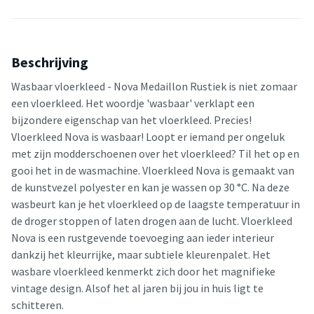
Beschrijving
Wasbaar vloerkleed - Nova Medaillon Rustiek is niet zomaar
een vloerkleed. Het woordje 'wasbaar' verklapt een
bijzondere eigenschap van het vloerkleed. Precies!
Vloerkleed Nova is wasbaar! Loopt er iemand per ongeluk
met zijn modderschoenen over het vloerkleed? Til het op en
gooi het in de wasmachine. Vloerkleed Nova is gemaakt van
de kunstvezel polyester en kan je wassen op 30 °C. Na deze
wasbeurt kan je het vloerkleed op de laagste temperatuur in
de droger stoppen of laten drogen aan de lucht. Vloerkleed
Nova is een rustgevende toevoeging aan ieder interieur
dankzij het kleurrijke, maar subtiele kleurenpalet. Het
wasbare vloerkleed kenmerkt zich door het magnifieke
vintage design. Alsof het al jaren bij jou in huis ligt te
schitteren.