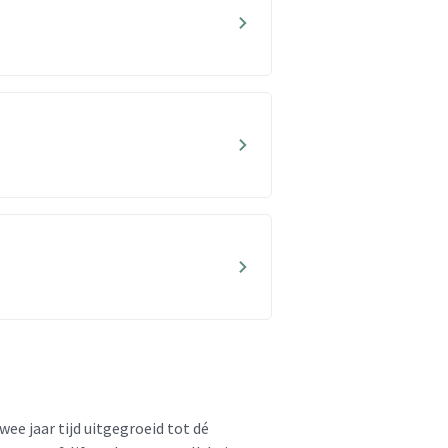
wee jaar tijd uitgegroeid tot dé