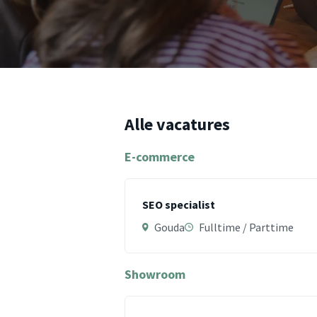
Alle vacatures
E-commerce
SEO specialist
Gouda
Fulltime / Parttime
Showroom