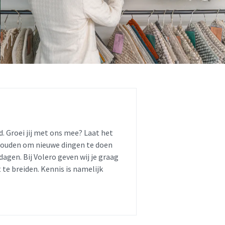
d. Groei jij met ons mee? Laat het
houden om nieuwe dingen te doen
itdagen. Bij Volero geven wij je graag
 te breiden. Kennis is namelijk