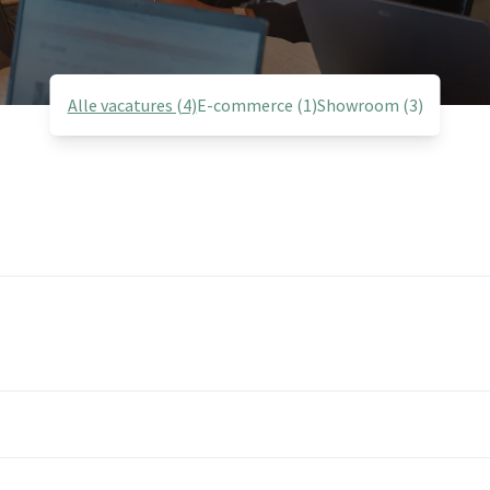
Alle vacatures (4)
E-commerce (1)
Showroom (3)