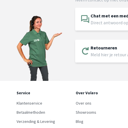
Chat met een me
Direct antwoord op
Retourneren
Meld hier je retour
Service
Over Volero
Klantenservice
Over ons
Betaalmethoden
Showrooms
Verzending & Levering
Blog