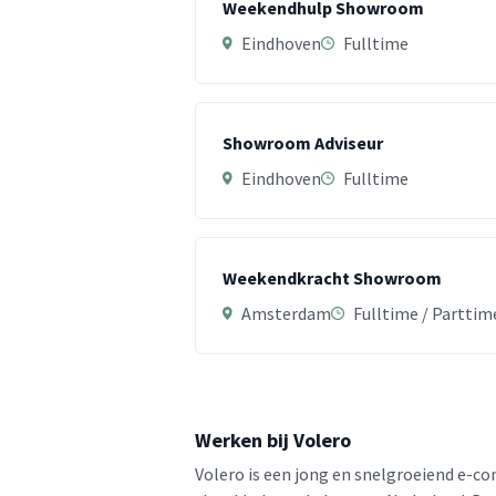
Weekendhulp Showroom
Eindhoven
Fulltime
Showroom Adviseur
Eindhoven
Fulltime
Weekendkracht Showroom
Amsterdam
Fulltime / Parttim
Werken bij Volero
Volero is een jong en snelgroeiend e-com