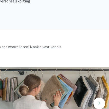
Personeelskorting
 het woord laten! Maak alvast kennis