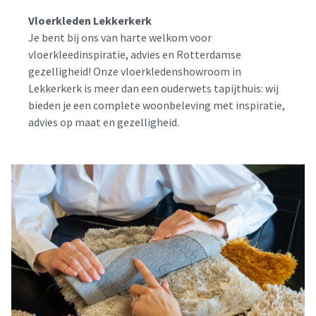
Vloerkleden Lekkerkerk
Je bent bij ons van harte welkom voor
vloerkleedinspiratie, advies en Rotterdamse
gezelligheid! Onze vloerkledenshowroom in
Lekkerkerk is meer dan een ouderwets tapijthuis: wij
bieden je een complete woonbeleving met inspiratie,
advies op maat en gezelligheid.