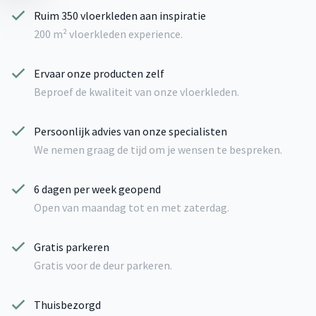
Ruim 350 vloerkleden aan inspiratie
200 m² vloerkleden experience.
Ervaar onze producten zelf
Beproef de kwaliteit van onze vloerkleden.
Persoonlijk advies van onze specialisten
We nemen graag de tijd om je wensen te bespreken.
6 dagen per week geopend
Open van maandag tot en met zaterdag.
Gratis parkeren
Gratis voor de deur parkeren.
Thuisbezorgd