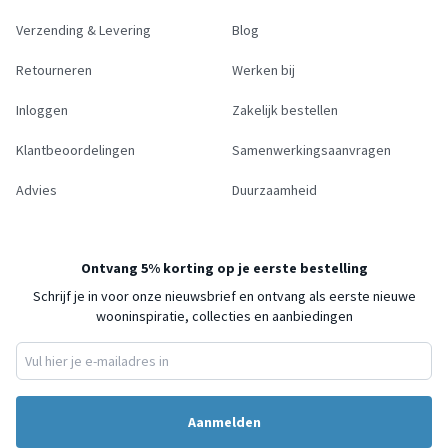
Verzending & Levering
Blog
Retourneren
Werken bij
Inloggen
Zakelijk bestellen
Klantbeoordelingen
Samenwerkingsaanvragen
Advies
Duurzaamheid
Ontvang 5% korting op je eerste bestelling
Schrijf je in voor onze nieuwsbrief en ontvang als eerste nieuwe
wooninspiratie, collecties en aanbiedingen
Aanmelden