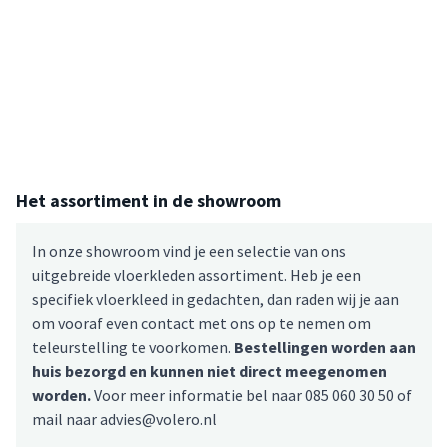
Het assortiment in de showroom
In onze showroom vind je een selectie van ons
uitgebreide vloerkleden assortiment. Heb je een
specifiek vloerkleed in gedachten, dan raden wij je aan
om vooraf even contact met ons op te nemen om
teleurstelling te voorkomen.
Bestellingen worden aan
huis bezorgd en kunnen niet direct meegenomen
worden.
Voor meer informatie bel naar 085 060 30 50 of
mail naar advies@volero.nl