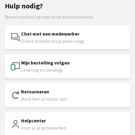
Hulp nodig?
Neem contact op met onze klantenservice
Chat met een medewerker
Direct antwoord op jouw vraag
Mijn bestelling volgen
Levering en zending
Retourneren
Meld hier je retour aan
Helpcenter
Voor al je antwoorden