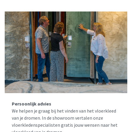
Persoonlijk advies
We helpen je graag bij het vinden van het vloerkleed
van je dromen. In de showroom vertalen onze
vloerkledenspecialisten gratis jouw wensen naar het
vloerkleed van je dromen.