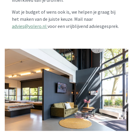
Wat je budget of wens ook is, we helpen je graag bij
het maken van de juiste keuze. Mail naar
advies@volero.nl
voor een vrijblijvend adviesgesprek.