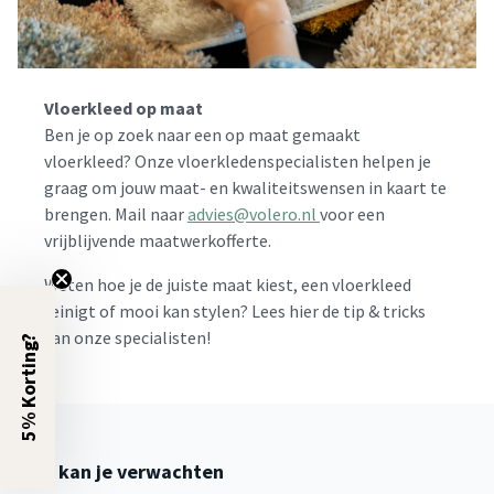
Vloerkleed op maat
Ben je op zoek naar een op maat gemaakt
vloerkleed? Onze vloerkledenspecialisten helpen je
graag om jouw maat- en kwaliteitswensen in kaart te
brengen. Mail naar
advies@volero.nl
voor een
vrijblijvende maatwerkofferte.
Weten hoe je de juiste maat kiest, een vloerkleed
reinigt of mooi kan stylen? Lees hier de tip & tricks
van onze specialisten!
5% Korting?
Wat kan je verwachten