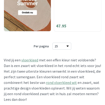
47.95
Per pagina
Vind jij een
vloerkleed
met een effen kleur niet voldoende?
Dan is een zwart wit vloerkleed in het rond echt iets voor jou!
Het zijn twee uiterste kleuren verwerkt in een vloerkleed, die
perfect samengaan. Een vloerkleed rond zwart wit
combineert het beste van
rond vloerkleed wit
en zwart, wat
prachtige design vloerkleden oplevert. Wil jij weten waarom
jij een rond vloerkleed zwart wit in huis zal moeten nemen?
Lees dan door!