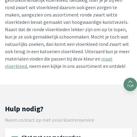
gebruiksvriendelijk vloerkleed. Gelukkig hoef je je bij een
rond zwart wit vloerkleed daarom ook geen zorgen te
maken, aangezien ons assortiment ronde zwart witte
vloerkleden bevat gemaakt van hoogwaardige kunstvezels.
Naast dat de ronde vloerkleden lekker zijn om op te lopen,
kun je ze ook gemakkelijk schoonmaken. Mocht je toch wat
natuurlijks zoeken, dan komt een vloerkleed rond zwart wit
ook terug in een katoenen vloerkleed. Uiteraard kun je meer
materialen vinden die passen bij deze kleur en
maat
vloerkleed
, neem een kijkje in ons assortiment en ontdek!
TOP
Hulp nodig?
Neem contact op met onze klantenservice