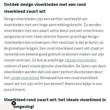
Ontdek design vloerkleden met een rond
vloerkleed zwart wit
Design vloerkleden zijn een perfect voorbeeld van
vloerkleden met een hoge aantrekkingskracht. Zo worden
vloerkleden met een zwart witte kleur ook wel omschreven
aangezien je met twee uiterste kleuren prachtige design
vloerkleden kan ontwerpen. Het resultaat is dat je kunst op
de grond kan krijgen. Een rond vloerkleed zwart wit staat er
namelijk om bekend goed gebruik te kunnen maken van zijn
mooie contrast. Zo kun je prachtige
zigzag vloerkleden
creëren of juist mooie geruite vloerkleden. De lijnen van deze
vloerkleden worden dan ook weer perfect doorbroken door
het
ronde vloerkleed
. Benieuwd hoe een rond vloerkleed
zwart wit tot zijn recht kan komen? Neem een kijkje in ons
assortiment.
Vloerkleed rond zwart wit: het ideale vloerkleed in
elke omgeving!