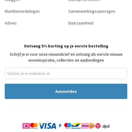
Klantbeoordelingen
Samenwerkingsaanvragen
Advies
Duurzaamheid
Ontvang 5% korting op je eerste bestelling
Schrijf je in voor onze nieuwsbrief en ontvang als eerste nieuwe
wooninspiratie, collecties en aanbiedingen
Aanmelden