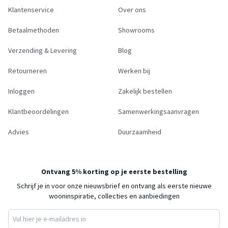
Klantenservice
Over ons
Betaalmethoden
Showrooms
Verzending & Levering
Blog
Retourneren
Werken bij
Inloggen
Zakelijk bestellen
Klantbeoordelingen
Samenwerkingsaanvragen
Advies
Duurzaamheid
Ontvang 5% korting op je eerste bestelling
Schrijf je in voor onze nieuwsbrief en ontvang als eerste nieuwe
wooninspiratie, collecties en aanbiedingen