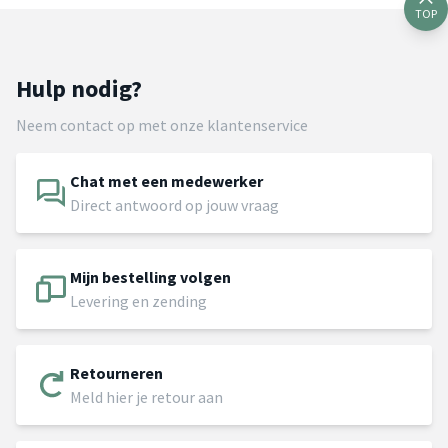
TOP
Hulp nodig?
Neem contact op met onze klantenservice
Chat met een medewerker
Direct antwoord op jouw vraag
Mijn bestelling volgen
Levering en zending
Retourneren
Meld hier je retour aan