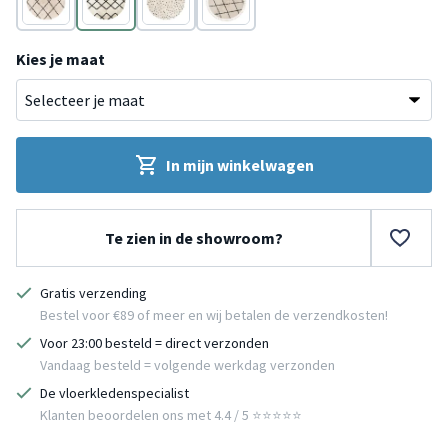
Zwart/Wit
Zwart/Wit
Zwart/Wit
Zwart/Wit
Kies je maat
In mijn winkelwagen
Te zien in de showroom?
Gratis verzending
Bestel voor €89 of meer en wij betalen de verzendkosten!
Voor 23:00 besteld = direct verzonden
Vandaag besteld = volgende werkdag verzonden
De vloerkledenspecialist
Klanten beoordelen ons met 4.4 / 5 ⭐⭐⭐⭐⭐