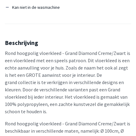
Kan niet in de wasmachine
Beschrijving
Rond hoogpolig vloerkleed - Grand Diamond Creme/Zwart is
een vloerkleed met een speels patroon. Dit vloerkleed is een
echte aanvulling voor je huis. Zoals de naam het ook al zegt
is het een GROTE aanwinst voor je interieur. De
grand collectie is te verkrijgen in verschillende designs en
kleuren. Door de verschillende varianten past een Grand
vloerkleed bij ieder interieur. Het vloerkleed is gemaakt van
100% polypropyleen, een zachte kunstvezel die gemakkelijk
schoon te houden is.
Rond hoogpolig vloerkleed - Grand Diamond Creme/Zwart is
beschikbaar in verschillende maten, namelijk: Ø 100cm, Ø