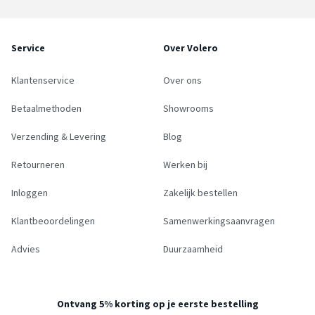
Service
Over Volero
Klantenservice
Over ons
Betaalmethoden
Showrooms
Verzending & Levering
Blog
Retourneren
Werken bij
Inloggen
Zakelijk bestellen
Klantbeoordelingen
Samenwerkingsaanvragen
Advies
Duurzaamheid
Ontvang 5% korting op je eerste bestelling