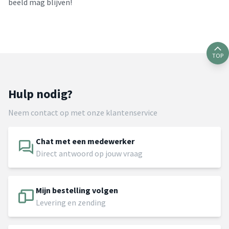
beeld mag blijven!
TOP
Hulp nodig?
Neem contact op met onze klantenservice
Chat met een medewerker
Direct antwoord op jouw vraag
Mijn bestelling volgen
Levering en zending