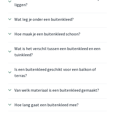
liggen?
Wat leg je onder een buitenkleed?
Hoe maak je een buitenkleed schoon?
Wat is het verschil tussen een buitenkleed en een
tuinkleed?
Is een buitenkleed geschikt voor een balkon of
terras?
Van welk materiaal is een buitenkleed gemaakt?
Hoe lang gaat een buitenkleed mee?