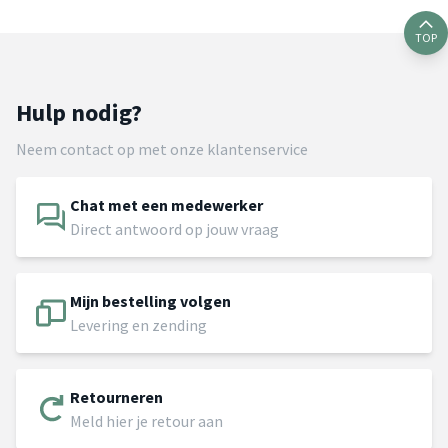
TOP
Hulp nodig?
Neem contact op met onze klantenservice
Chat met een medewerker
Direct antwoord op jouw vraag
Mijn bestelling volgen
Levering en zending
Retourneren
Meld hier je retour aan