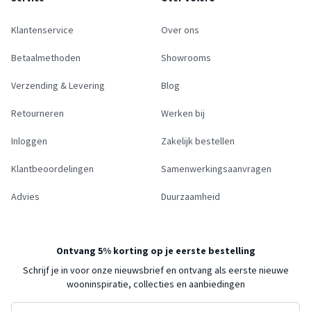
Klantenservice
Over ons
Betaalmethoden
Showrooms
Verzending & Levering
Blog
Retourneren
Werken bij
Inloggen
Zakelijk bestellen
Klantbeoordelingen
Samenwerkingsaanvragen
Advies
Duurzaamheid
Ontvang 5% korting op je eerste bestelling
Schrijf je in voor onze nieuwsbrief en ontvang als eerste nieuwe
wooninspiratie, collecties en aanbiedingen