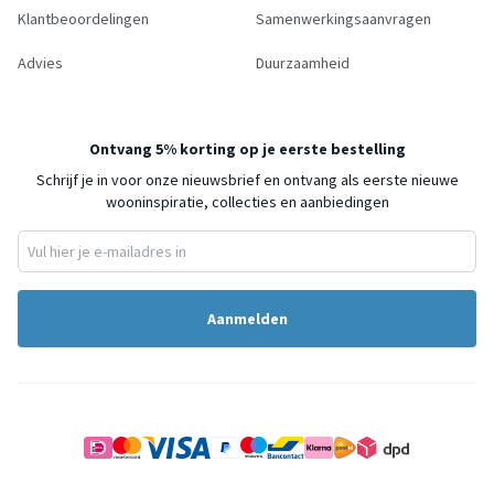
Klantbeoordelingen
Samenwerkingsaanvragen
Advies
Duurzaamheid
Ontvang 5% korting op je eerste bestelling
Schrijf je in voor onze nieuwsbrief en ontvang als eerste nieuwe
wooninspiratie, collecties en aanbiedingen
Aanmelden