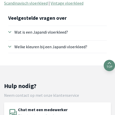
Scandinavisch vloerkleed
|
Vintage vloerkleed
Veelgestelde vragen over
Wat is een Japandi vloerkleed?
Welke kleuren bij een Japandi vloerkleed?
TOP
Hulp nodig?
Neem contact op met onze klantenservice
Chat met een medewerker