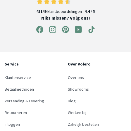
45149
klantbeoordelingen |
4.4
/ 5
Niks missen? Volg ons!
Service
Over Volero
Klantenservice
Over ons
Betaalmethoden
Showrooms
Verzending & Levering
Blog
Retourneren
Werken bij
Inloggen
Zakelijk bestellen