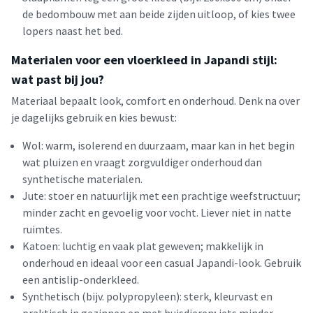
de bedombouw met aan beide zijden uitloop, of kies twee
lopers naast het bed.
Materialen voor een vloerkleed in Japandi stijl:
wat past bij jou?
Materiaal bepaalt look, comfort en onderhoud. Denk na over
je dagelijks gebruik en kies bewust:
Wol: warm, isolerend en duurzaam, maar kan in het begin
wat pluizen en vraagt zorgvuldiger onderhoud dan
synthetische materialen.
Jute: stoer en natuurlijk met een prachtige weefstructuur;
minder zacht en gevoelig voor vocht. Liever niet in natte
ruimtes.
Katoen: luchtig en vaak plat geweven; makkelijk in
onderhoud en ideaal voor een casual Japandi-look. Gebruik
een antislip-onderkleed.
Synthetisch (bijv. polypropyleen): sterk, kleurvast en