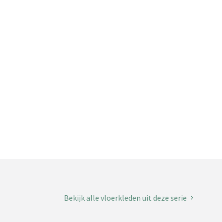
Bekijk alle vloerkleden uit deze serie