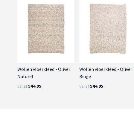
Wollen vloerkleed - Oliver
Wollen vloerkleed - Oliver
Naturel
Beige
544.95
544.95
vanaf
vanaf