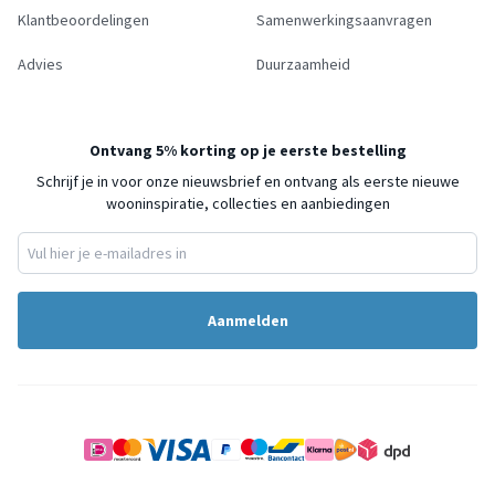
Klantbeoordelingen
Samenwerkingsaanvragen
Advies
Duurzaamheid
Ontvang 5% korting op je eerste bestelling
Schrijf je in voor onze nieuwsbrief en ontvang als eerste nieuwe
wooninspiratie, collecties en aanbiedingen
Aanmelden