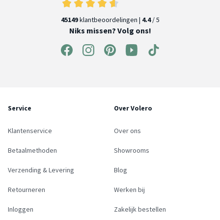
45149
klantbeoordelingen |
4.4
/ 5
Niks missen? Volg ons!
Service
Over Volero
Klantenservice
Over ons
Betaalmethoden
Showrooms
Verzending & Levering
Blog
Retourneren
Werken bij
Inloggen
Zakelijk bestellen