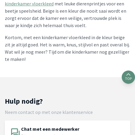
kinderkamer vloerkleed
met leuke dierenprintjes voor een
beetje speelsheid. Beige is een kleur die nooit saai wordt en
zorgt ervoor dat de kamer een veilige, vertrouwde plek is
waar je kindje zich helemaal thuis voelt.
Kortom, met een kinderkamer vloerkleed in de kleur beige
zit je altijd goed. Het is warm, knus, stijlvol en past overal bij.
Wat wil je nog meer? Tijd om die kinderkamer nog gezelliger
te maken!
TOP
Hulp nodig?
Neem contact op met onze klantenservice
Chat met een medewerker