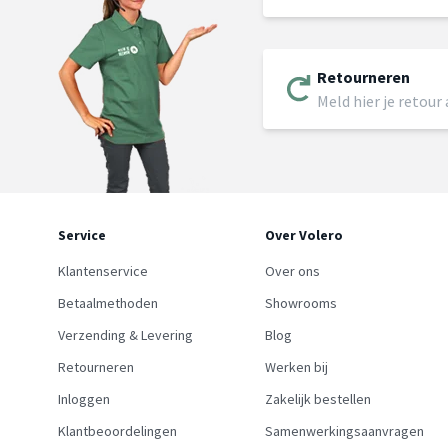
Retourneren
Meld hier je retour
Service
Over Volero
Klantenservice
Over ons
Betaalmethoden
Showrooms
Verzending & Levering
Blog
Retourneren
Werken bij
Inloggen
Zakelijk bestellen
Klantbeoordelingen
Samenwerkingsaanvragen