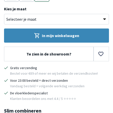
Grijs
Bruin
Multicolor
Kies je maat
In mijn winkelwagen
Te zien in de showroom?
Gratis verzending
Bestel voor €89 of meer en wij betalen de verzendkosten!
Voor 23:00 besteld = direct verzonden
Vandaag besteld = volgende werkdag verzonden
De vloerkledenspecialist
Klanten beoordelen ons met 4.4 / 5 ⭐⭐⭐⭐⭐
Slim combineren