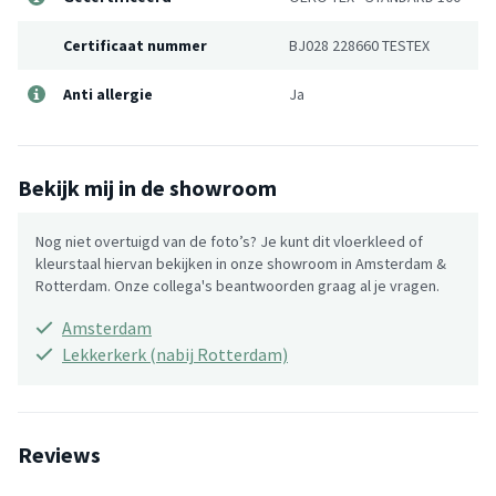
Certificaat nummer
BJ028 228660 TESTEX
Anti allergie
Ja
Bekijk mij in de showroom
Nog niet overtuigd van de foto’s? Je kunt dit vloerkleed of
kleurstaal hiervan bekijken in onze showroom in Amsterdam &
Rotterdam. Onze collega's beantwoorden graag al je vragen.
Amsterdam
Lekkerkerk (nabij Rotterdam)
Reviews