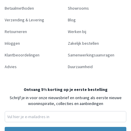
Betaalmethoden
Showrooms
Verzending & Levering
Blog
Retourneren
Werken bij
Inloggen
Zakelijk bestellen
Klantbeoordelingen
Samenwerkingsaanvragen
Advies
Duurzaamheid
Ontvang 5% korting op je eerste bestelling
Schrijf je in voor onze nieuwsbrief en ontvang als eerste nieuwe
wooninspiratie, collecties en aanbiedingen