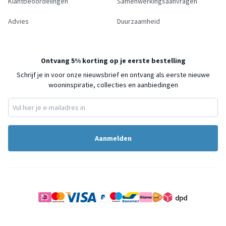
Klantbeoordelingen
Samenwerkingsaanvragen
Advies
Duurzaamheid
Ontvang 5% korting op je eerste bestelling
Schrijf je in voor onze nieuwsbrief en ontvang als eerste nieuwe
wooninspiratie, collecties en aanbiedingen
Aanmelden