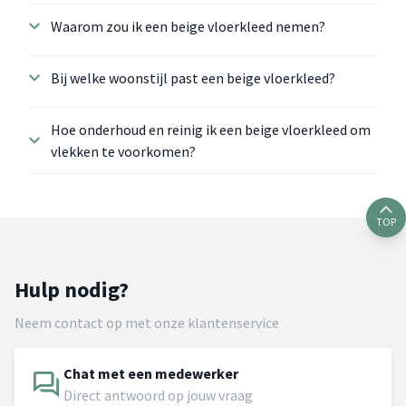
Waarom zou ik een beige vloerkleed nemen?
Bij welke woonstijl past een beige vloerkleed?
Hoe onderhoud en reinig ik een beige vloerkleed om
vlekken te voorkomen?
TOP
Hulp nodig?
Neem contact op met onze klantenservice
Chat met een medewerker
Direct antwoord op jouw vraag