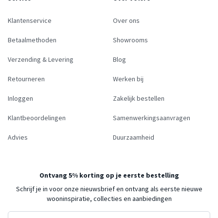
Klantenservice
Over ons
Betaalmethoden
Showrooms
Verzending & Levering
Blog
Retourneren
Werken bij
Inloggen
Zakelijk bestellen
Klantbeoordelingen
Samenwerkingsaanvragen
Advies
Duurzaamheid
Ontvang 5% korting op je eerste bestelling
Schrijf je in voor onze nieuwsbrief en ontvang als eerste nieuwe
wooninspiratie, collecties en aanbiedingen