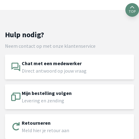
TOP
Hulp nodig?
Neem contact op met onze klantenservice
Chat met een medewerker
Direct antwoord op jouw vraag
Mijn bestelling volgen
Levering en zending
Retourneren
Meld hier je retour aan