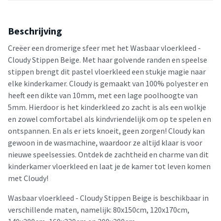
Beschrijving
Creëer een dromerige sfeer met het Wasbaar vloerkleed -
Cloudy Stippen Beige. Met haar golvende randen en speelse
stippen brengt dit pastel vloerkleed een stukje magie naar
elke kinderkamer. Cloudy is gemaakt van 100% polyester en
heeft een dikte van 10mm, met een lage poolhoogte van
5mm. Hierdoor is het kinderkleed zo zacht is als een wolkje
en zowel comfortabel als kindvriendelijk om op te spelen en
ontspannen. En als er iets knoeit, geen zorgen! Cloudy kan
gewoon in de wasmachine, waardoor ze altijd klaar is voor
nieuwe speelsessies. Ontdek de zachtheid en charme van dit
kinderkamer vloerkleed en laat je de kamer tot leven komen
met Cloudy!
Wasbaar vloerkleed - Cloudy Stippen Beige is beschikbaar in
verschillende maten, namelijk: 80x150cm, 120x170cm,