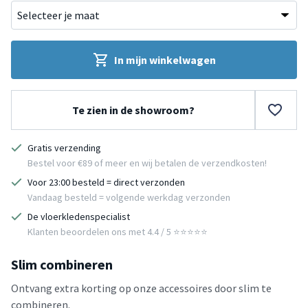
In mijn winkelwagen
Te zien in de showroom?
Gratis verzending
Bestel voor €89 of meer en wij betalen de verzendkosten!
Voor 23:00 besteld = direct verzonden
Vandaag besteld = volgende werkdag verzonden
De vloerkledenspecialist
Klanten beoordelen ons met 4.4 / 5 ⭐⭐⭐⭐⭐
Slim combineren
Ontvang extra korting op onze accessoires door slim te
combineren.