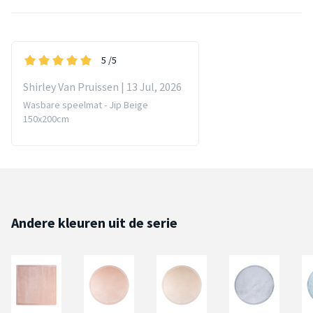
5
/5
Shirley Van Pruissen | 13 Jul, 2026
Wasbare speelmat - Jip Beige
150x200cm
Andere kleuren uit de serie