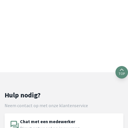
TOP
Hulp nodig?
Neem contact op met onze klantenservice
Chat met een medewerker