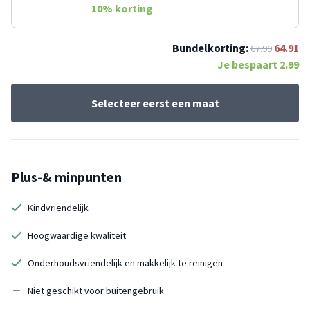
10
% korting
Bundelkorting:
64.91
67.90
Je bespaart
2.99
Selecteer eerst een maat
Plus-& minpunten
Kindvriendelijk
Hoogwaardige kwaliteit
Onderhoudsvriendelijk en makkelijk te reinigen
Niet geschikt voor buitengebruik