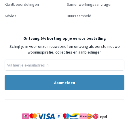
Klantbeoordelingen
Samenwerkingsaanvragen
Advies
Duurzaamheid
Ontvang 5% korting op je eerste bestelling
Schrijf je in voor onze nieuwsbrief en ontvang als eerste nieuwe
wooninspiratie, collecties en aanbiedingen
Aanmelden