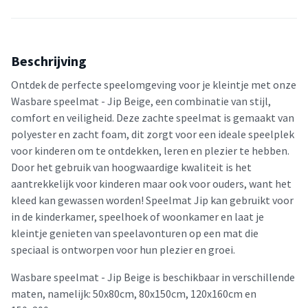
Beschrijving
Ontdek de perfecte speelomgeving voor je kleintje met onze
Wasbare speelmat - Jip Beige, een combinatie van stijl,
comfort en veiligheid. Deze zachte speelmat is gemaakt van
polyester en zacht foam, dit zorgt voor een ideale speelplek
voor kinderen om te ontdekken, leren en plezier te hebben.
Door het gebruik van hoogwaardige kwaliteit is het
aantrekkelijk voor kinderen maar ook voor ouders, want het
kleed kan gewassen worden! Speelmat Jip kan gebruikt voor
in de kinderkamer, speelhoek of woonkamer en laat je
kleintje genieten van speelavonturen op een mat die
speciaal is ontworpen voor hun plezier en groei.
Wasbare speelmat - Jip Beige is beschikbaar in verschillende
maten, namelijk: 50x80cm, 80x150cm, 120x160cm en