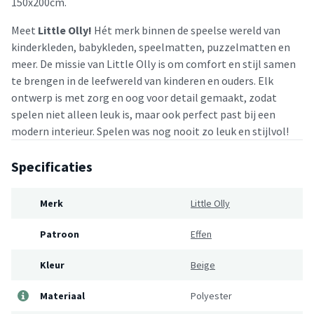
150x200cm.
Meet
Little Olly!
Hét merk binnen de speelse wereld van
kinderkleden, babykleden, speelmatten, puzzelmatten en
meer. De missie van Little Olly is om comfort en stijl samen
te brengen in de leefwereld van kinderen en ouders. Elk
ontwerp is met zorg en oog voor detail gemaakt, zodat
spelen niet alleen leuk is, maar ook perfect past bij een
modern interieur. Spelen was nog nooit zo leuk en stijlvol!
Specificaties
Merk
Little Olly
Patroon
Effen
Kleur
Beige
Materiaal
Polyester