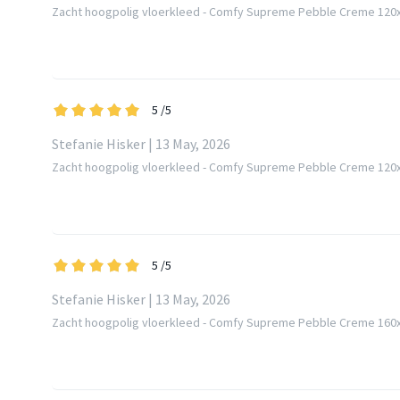
Zacht hoogpolig vloerkleed - Comfy Supreme Pebble Creme 12
5
/5
Stefanie Hisker | 13 May, 2026
Zacht hoogpolig vloerkleed - Comfy Supreme Pebble Creme 12
5
/5
Stefanie Hisker | 13 May, 2026
Zacht hoogpolig vloerkleed - Comfy Supreme Pebble Creme 16