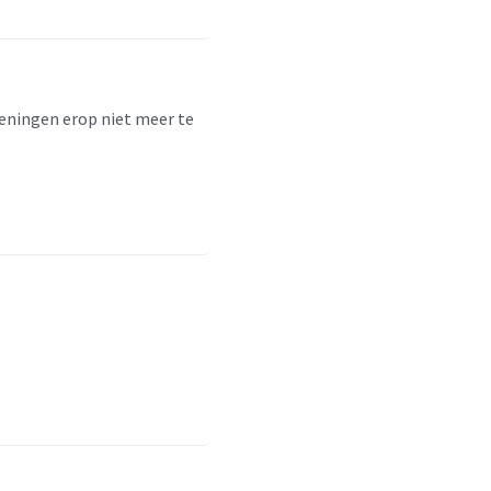
ekeningen erop niet meer te