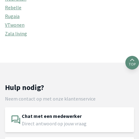
Rebelle
Rugaia
VTwonen
Zala living
TOP
Hulp nodig?
Neem contact op met onze klantenservice
Chat met een medewerker
Direct antwoord op jouw vraag