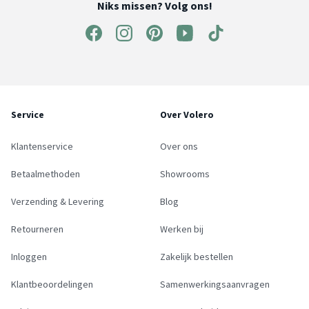
Niks missen? Volg ons!
Service
Over Volero
Klantenservice
Over ons
Betaalmethoden
Showrooms
Verzending & Levering
Blog
Retourneren
Werken bij
Inloggen
Zakelijk bestellen
Klantbeoordelingen
Samenwerkingsaanvragen