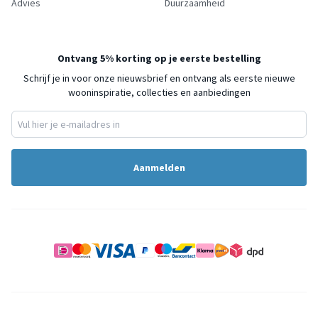
Advies
Duurzaamheid
Ontvang 5% korting op je eerste bestelling
Schrijf je in voor onze nieuwsbrief en ontvang als eerste nieuwe
wooninspiratie, collecties en aanbiedingen
Aanmelden