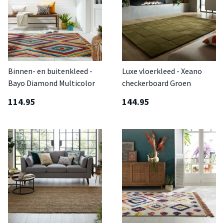
Binnen- en buitenkleed -
Luxe vloerkleed - Xeano
Bayo Diamond Multicolor
checkerboard Groen
114.95
144.95