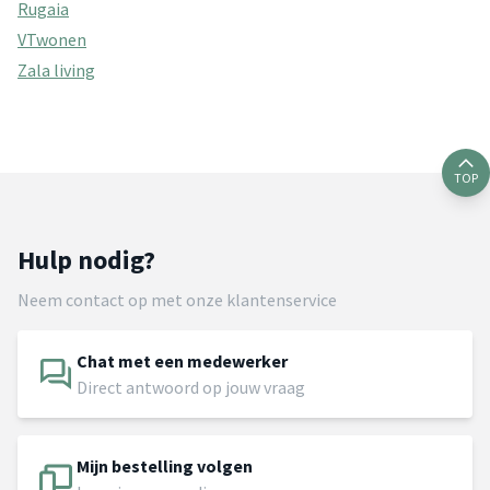
Rugaia
VTwonen
Zala living
TOP
Hulp nodig?
Neem contact op met onze klantenservice
Chat met een medewerker
Direct antwoord op jouw vraag
Mijn bestelling volgen