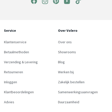
Service
Over Volero
Klantenservice
Over ons
Betaalmethoden
Showrooms
Verzending & Levering
Blog
Retourneren
Werken bij
Inloggen
Zakelijk bestellen
Klantbeoordelingen
Samenwerkingsaanvragen
Advies
Duurzaamheid