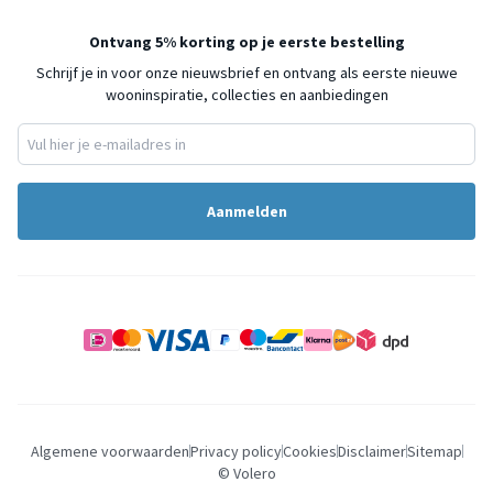
Ontvang 5% korting op je eerste bestelling
Schrijf je in voor onze nieuwsbrief en ontvang als eerste nieuwe
wooninspiratie, collecties en aanbiedingen
Aanmelden
Algemene voorwaarden
Privacy policy
Cookies
Disclaimer
Sitemap
© Volero