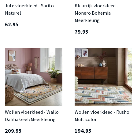
Jute vloerkleed - Sarito
Kleurrijk vloerkleed -
Naturel
Monero Bohemia
Meerkleurig
62.95
79.95
Wollen vloerkleed - Wallo
Wollen vloerkleed - Rusho
Dahlia Geel/Meerkleurig
Multicolor
209.95
194.95