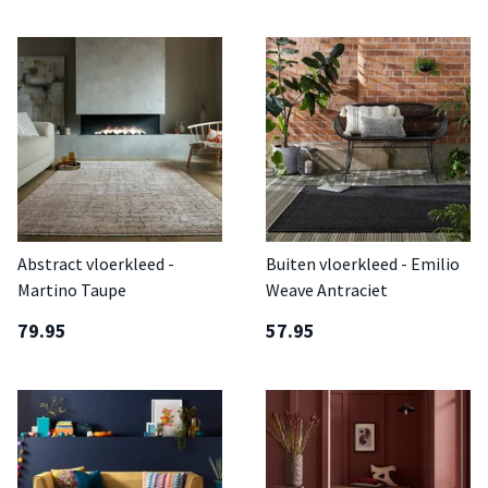
Abstract vloerkleed -
Buiten vloerkleed - Emilio
Martino Taupe
Weave Antraciet
79.95
57.95