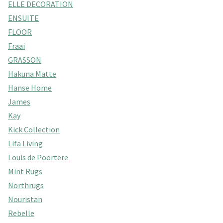
ELLE DECORATION
ENSUITE
FLOOR
Fraai
GRASSON
Hakuna Matte
Hanse Home
James
Kay
Kick Collection
Lifa Living
Louis de Poortere
Mint Rugs
Northrugs
Nouristan
Rebelle