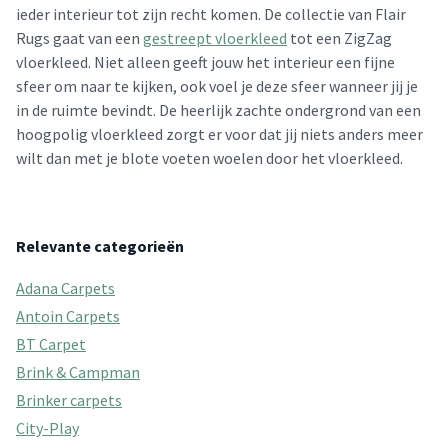
ieder interieur tot zijn recht komen. De collectie van Flair
Rugs gaat van een
gestreept vloerkleed
tot een ZigZag
vloerkleed. Niet alleen geeft jouw het interieur een fijne
sfeer om naar te kijken, ook voel je deze sfeer wanneer jij je
in de ruimte bevindt. De heerlijk zachte ondergrond van een
hoogpolig vloerkleed zorgt er voor dat jij niets anders meer
wilt dan met je blote voeten woelen door het vloerkleed.
Relevante categorieën
Adana Carpets
Antoin Carpets
BT Carpet
Brink & Campman
Brinker carpets
City-Play