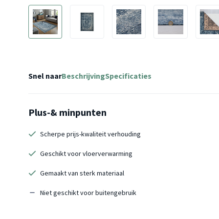
Snel naar
Beschrijving
Specificaties
Plus-& minpunten
Scherpe prijs-kwaliteit verhouding
Geschikt voor vloerverwarming
Gemaakt van sterk materiaal
Niet geschikt voor buitengebruik