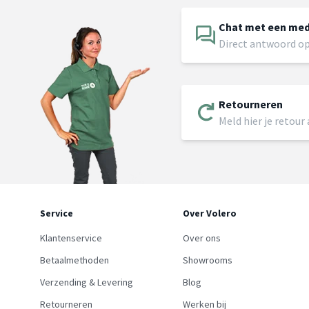
Chat met een me
Direct antwoord op
Retourneren
Meld hier je retour
Service
Over Volero
Klantenservice
Over ons
Betaalmethoden
Showrooms
Verzending & Levering
Blog
Retourneren
Werken bij