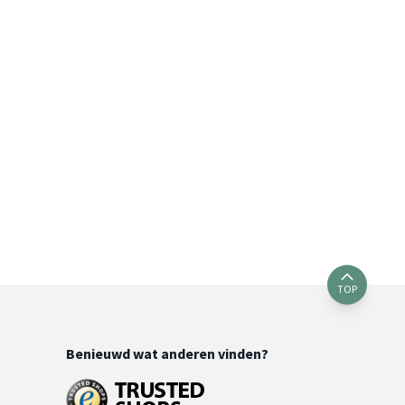
TOP
Benieuwd wat anderen vinden?