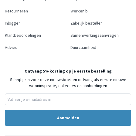
Retourneren
Werken bij
Inloggen
Zakelijk bestellen
Klantbeoordelingen
Samenwerkingsaanvragen
Advies
Duurzaamheid
Ontvang 5% korting op je eerste bestelling
Schrijf je in voor onze nieuwsbrief en ontvang als eerste nieuwe
wooninspiratie, collecties en aanbiedingen
Aanmelden