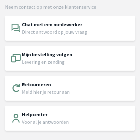
Neem contact op met onze klantenservice
Chat met een medewerker
Direct antwoord op jouw vraag
Mijn bestelling volgen
Levering en zending
Retourneren
Meld hier je retour aan
Helpcenter
Voor al je antwoorden