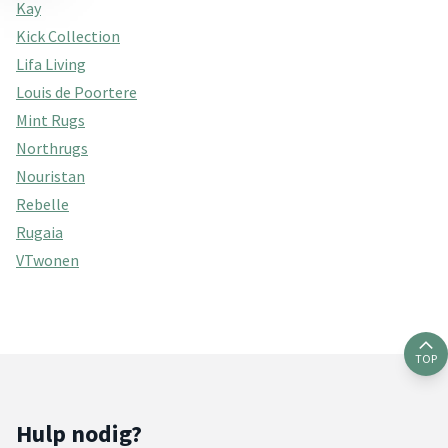
Kay
Kick Collection
Lifa Living
Louis de Poortere
Mint Rugs
Northrugs
Nouristan
Rebelle
Rugaia
VTwonen
TOP
Hulp nodig?