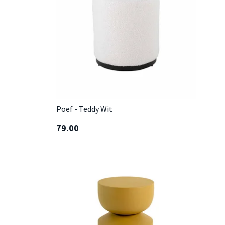
Poef - Teddy Wit
79.00