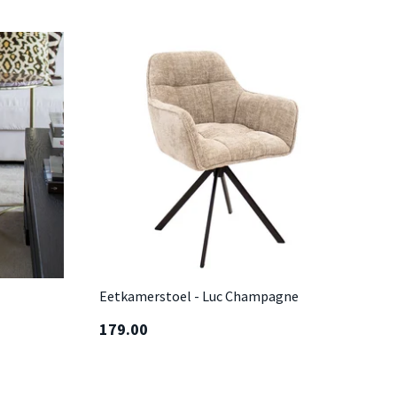
Eetkamerstoel - Luc Champagne
179.00