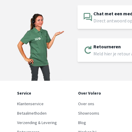
Chat met een me
Direct antwoord op
Retourneren
Meld hier je retour
Service
Over Volero
Klantenservice
Over ons
Betaalmethoden
Showrooms
Verzending & Levering
Blog