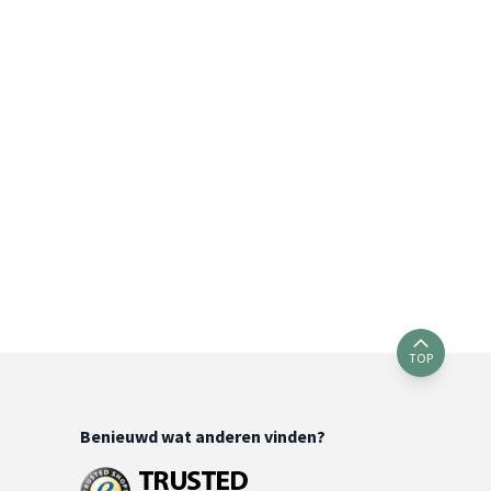
TOP
Benieuwd wat anderen vinden?