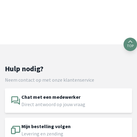
TOP
Hulp nodig?
Neem contact op met onze klantenservice
Chat met een medewerker
Direct antwoord op jouw vraag
Mijn bestelling volgen
Levering en zending