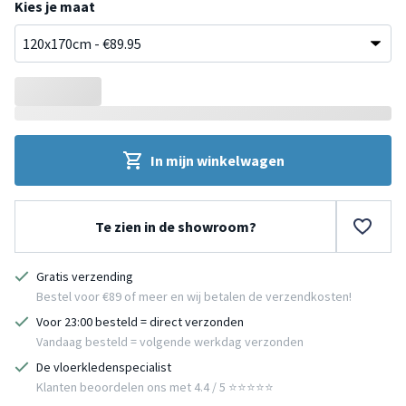
Kies je maat
In mijn winkelwagen
Te zien in de showroom?
Gratis verzending
Bestel voor €89 of meer en wij betalen de verzendkosten!
Voor 23:00 besteld = direct verzonden
Vandaag besteld = volgende werkdag verzonden
De vloerkledenspecialist
Klanten beoordelen ons met 4.4 / 5 ⭐⭐⭐⭐⭐