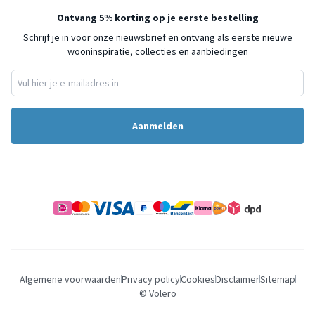
Ontvang 5% korting op je eerste bestelling
Schrijf je in voor onze nieuwsbrief en ontvang als eerste nieuwe
wooninspiratie, collecties en aanbiedingen
Aanmelden
Algemene voorwaarden
Privacy policy
Cookies
Disclaimer
Sitemap
© Volero