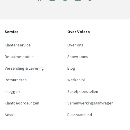
Service
Over Volero
Klantenservice
Over ons
Betaalmethoden
Showrooms
Verzending & Levering
Blog
Retourneren
Werken bij
Inloggen
Zakelijk bestellen
Klantbeoordelingen
Samenwerkingsaanvragen
Advies
Duurzaamheid