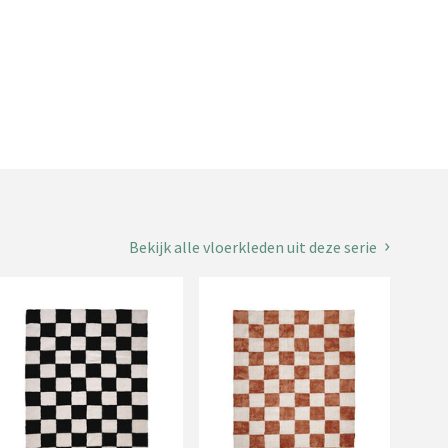
Bekijk alle vloerkleden uit deze serie