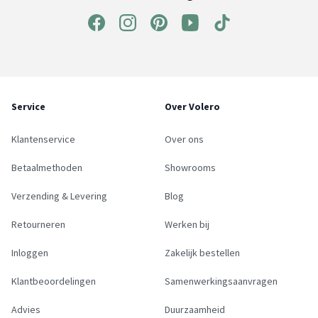
Service
Over Volero
Klantenservice
Over ons
Betaalmethoden
Showrooms
Verzending & Levering
Blog
Retourneren
Werken bij
Inloggen
Zakelijk bestellen
Klantbeoordelingen
Samenwerkingsaanvragen
Advies
Duurzaamheid