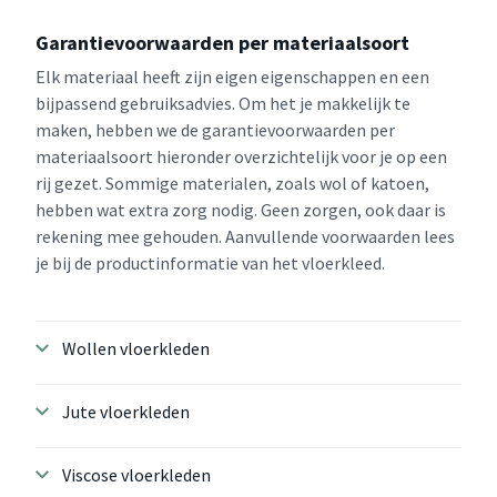
Garantievoorwaarden per materiaalsoort
Elk materiaal heeft zijn eigen eigenschappen en een
bijpassend gebruiksadvies. Om het je makkelijk te
maken, hebben we de garantievoorwaarden per
materiaalsoort hieronder overzichtelijk voor je op een
rij gezet. Sommige materialen, zoals wol of katoen,
hebben wat extra zorg nodig. Geen zorgen, ook daar is
rekening mee gehouden. Aanvullende voorwaarden lees
je bij de productinformatie van het vloerkleed.
Wollen vloerkleden
Jute vloerkleden
Viscose vloerkleden