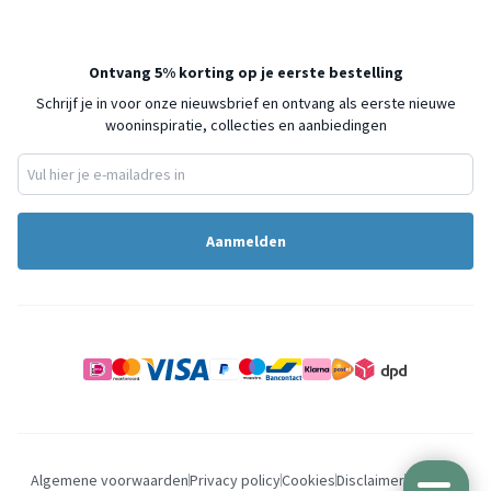
Ontvang 5% korting op je eerste bestelling
Schrijf je in voor onze nieuwsbrief en ontvang als eerste nieuwe
wooninspiratie, collecties en aanbiedingen
Aanmelden
Algemene voorwaarden
Privacy policy
Cookies
Disclaimer
Sitemap