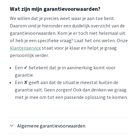
Wat zijn mijn garantievoorwaarden?
We willen dat je precies weet waar je aan toe bent.
Daarom vind je hieronder een duidelijk overzicht van de
garantievoorwaarden. Kom je er toch niet helemaal uit
of heb je een specifieke vraag? Laat het ons weten. Onze
klantenservice
staat voor je klaar en helpt je graag
persoonlijk verder.
Een ✔ betekent dat je in aanmerking komt voor
garantie.
Een ✘ geeft aan dat de situatie meestal buiten de
garantie valt. Geen zorgen! Ook dan denken we graag
met je mee om tot een passende oplossing te komen.
Algemene garantievoorwaarden