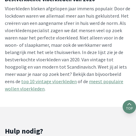
Vloerkleden bleken afgelopen jaar immens populair. Door de
lockdown waren we allemaal meer aan huis gekluisterd. Het
creëren van een aangename sfeer in huis werd de norm. Als
vloerkledenspecialist zagen we dat mensen veel op zoek
waren naar het perfecte vloerkleed. Niet alleen voor in de
woon- of slaapkamer, maar ook de werkkamer werd
belangrijk met het vele thuiswerken. In deze lijst zie je de
bestverkochte vloerkleden van 2020. Van vintage tot
hoogpolig en van modern tot Scandinavisch. Weet jij al iets
meer waar je naar op zoek bent? Bekijk dan bijvoorbeeld
eens de
top 10 vintage vloerkleden
of de
meest populaire
wollen vloerkleden
.
TOP
Hulp nodig?