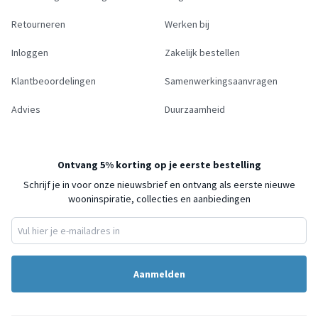
Retourneren
Werken bij
Inloggen
Zakelijk bestellen
Klantbeoordelingen
Samenwerkingsaanvragen
Advies
Duurzaamheid
Ontvang 5% korting op je eerste bestelling
Schrijf je in voor onze nieuwsbrief en ontvang als eerste nieuwe
wooninspiratie, collecties en aanbiedingen
Aanmelden