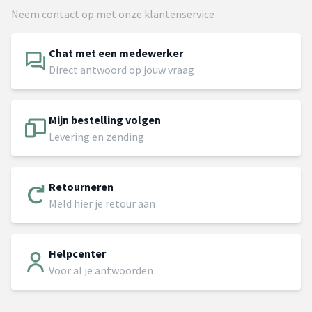
Neem contact op met onze klantenservice
Chat met een medewerker
Direct antwoord op jouw vraag
Mijn bestelling volgen
Levering en zending
Retourneren
Meld hier je retour aan
Helpcenter
Voor al je antwoorden