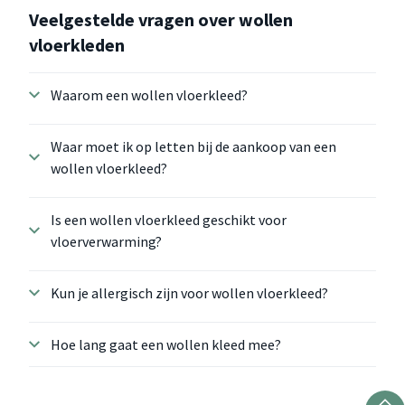
Veelgestelde vragen over wollen
vloerkleden
Waarom een wollen vloerkleed?
Waar moet ik op letten bij de aankoop van een
wollen vloerkleed?
Is een wollen vloerkleed geschikt voor
vloerverwarming?
Kun je allergisch zijn voor wollen vloerkleed?
Hoe lang gaat een wollen kleed mee?