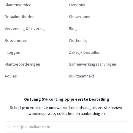
Klantenservice
Over ons
Betaalmethoden
Showrooms
Verzending & Levering
Blog
Retourneren
Werken bij
Inloggen
Zakelijk bestellen
Klantbeoordelingen
Samenwerkingsaanvragen
Advies
Duurzaamheid
Ontvang 5% korting op je eerste bestelling
Schrijf je in voor onze nieuwsbrief en ontvang als eerste nieuwe
wooninspiratie, collecties en aanbiedingen