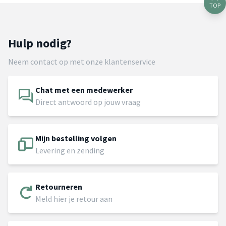
TOP
Hulp nodig?
Neem contact op met onze klantenservice
Chat met een medewerker
Direct antwoord op jouw vraag
Mijn bestelling volgen
Levering en zending
Retourneren
Meld hier je retour aan