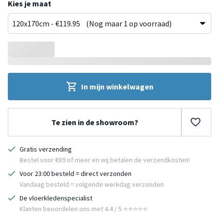
Kies je maat
In mijn winkelwagen
Te zien in de showroom?
Gratis verzending
Bestel voor €89 of meer en wij betalen de verzendkosten!
Voor 23:00 besteld = direct verzonden
Vandaag besteld = volgende werkdag verzonden
De vloerkledenspecialist
Klanten beoordelen ons met 4.4 / 5 ⭐⭐⭐⭐⭐