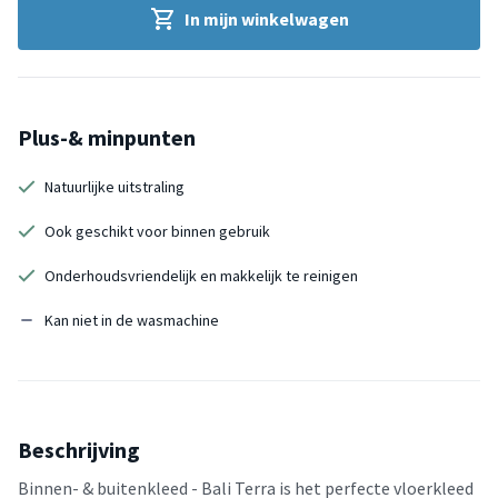
In mijn winkelwagen
Plus-& minpunten
Natuurlijke uitstraling
Ook geschikt voor binnen gebruik
Onderhoudsvriendelijk en makkelijk te reinigen
Kan niet in de wasmachine
Beschrijving
Binnen- & buitenkleed - Bali Terra is het perfecte vloerkleed