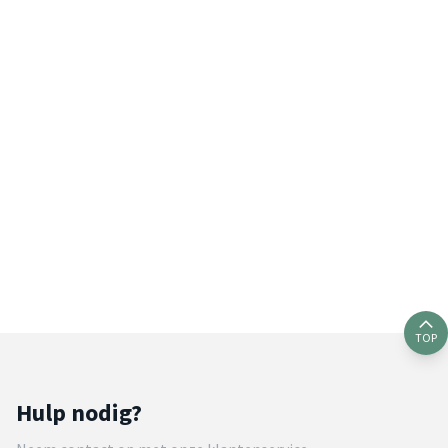
TOP
Hulp nodig?