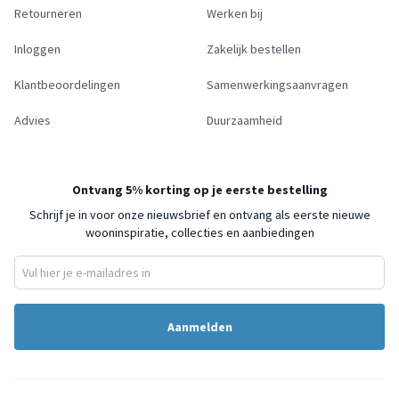
Retourneren
Werken bij
Inloggen
Zakelijk bestellen
Klantbeoordelingen
Samenwerkingsaanvragen
Advies
Duurzaamheid
Ontvang 5% korting op je eerste bestelling
Schrijf je in voor onze nieuwsbrief en ontvang als eerste nieuwe
wooninspiratie, collecties en aanbiedingen
Aanmelden