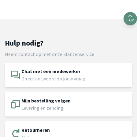
TOP
Hulp nodig?
Neem contact op met onze klantenservice
Chat met een medewerker
Direct antwoord op jouw vraag
Mijn bestelling volgen
Levering en zending
Retourneren