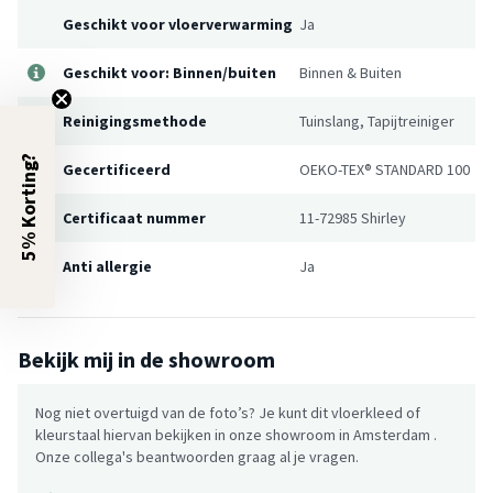
Geschikt voor vloerverwarming
Ja
Geschikt voor: Binnen/buiten
Binnen & Buiten
Reinigingsmethode
Tuinslang, Tapijtreiniger
5% Korting?
Gecertificeerd
OEKO-TEX® STANDARD 100
Certificaat nummer
11-72985 Shirley
Anti allergie
Ja
Bekijk mij in de showroom
Nog niet overtuigd van de foto’s? Je kunt dit vloerkleed of
kleurstaal hiervan bekijken in onze showroom in Amsterdam .
Onze collega's beantwoorden graag al je vragen.