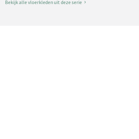
Bekijk alle vloerkleden uit deze serie