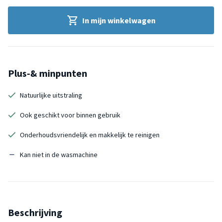
In mijn winkelwagen
Plus-& minpunten
Natuurlijke uitstraling
Ook geschikt voor binnen gebruik
Onderhoudsvriendelijk en makkelijk te reinigen
Kan niet in de wasmachine
Beschrijving