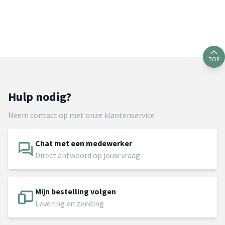
TOP
Hulp nodig?
Neem contact op met onze klantenservice
Chat met een medewerker
Direct antwoord op jouw vraag
Mijn bestelling volgen
Levering en zending