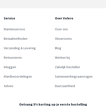
Service
Over Volero
Klantenservice
Over ons
Betaalmethoden
Showrooms
Verzending & Levering
Blog
Retourneren
Werken bij
Inloggen
Zakelijk bestellen
Klantbeoordelingen
Samenwerkingsaanvragen
Advies
Duurzaamheid
Ontvang 5% korting op je eerste bestelling