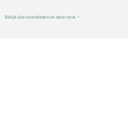
Bekijk alle vloerkleden uit deze serie