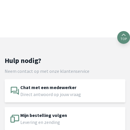
TOP
Hulp nodig?
Neem contact op met onze klantenservice
Chat met een medewerker
Direct antwoord op jouw vraag
Mijn bestelling volgen
Levering en zending