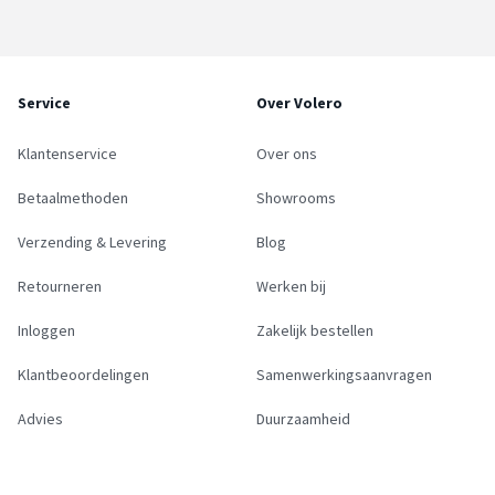
Service
Over Volero
Klantenservice
Over ons
Betaalmethoden
Showrooms
Verzending & Levering
Blog
Retourneren
Werken bij
Inloggen
Zakelijk bestellen
Klantbeoordelingen
Samenwerkingsaanvragen
Advies
Duurzaamheid