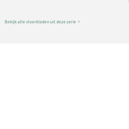
Bekijk alle vloerkleden uit deze serie