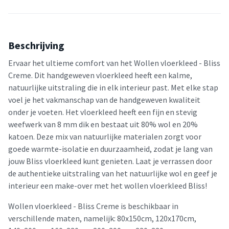
Beschrijving
Ervaar het ultieme comfort van het Wollen vloerkleed - Bliss
Creme. Dit handgeweven vloerkleed heeft een kalme,
natuurlijke uitstraling die in elk interieur past. Met elke stap
voel je het vakmanschap van de handgeweven kwaliteit
onder je voeten. Het vloerkleed heeft een fijn en stevig
weefwerk van 8 mm dik en bestaat uit 80% wol en 20%
katoen. Deze mix van natuurlijke materialen zorgt voor
goede warmte-isolatie en duurzaamheid, zodat je lang van
jouw Bliss vloerkleed kunt genieten. Laat je verrassen door
de authentieke uitstraling van het natuurlijke wol en geef je
interieur een make-over met het wollen vloerkleed Bliss!
Wollen vloerkleed - Bliss Creme is beschikbaar in
verschillende maten, namelijk: 80x150cm, 120x170cm,