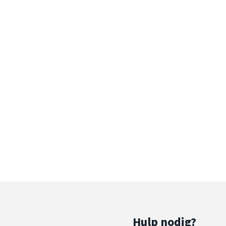
Hulp nodig?