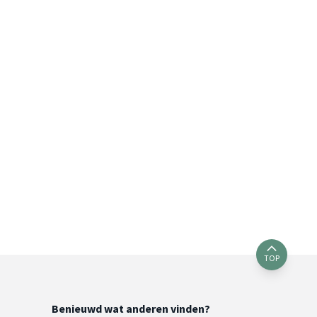
TOP
Benieuwd wat anderen vinden?