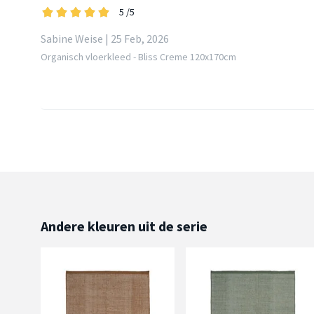
5
/5
Sabine Weise | 25 Feb, 2026
Organisch vloerkleed - Bliss Creme 120x170cm
Andere kleuren uit de serie