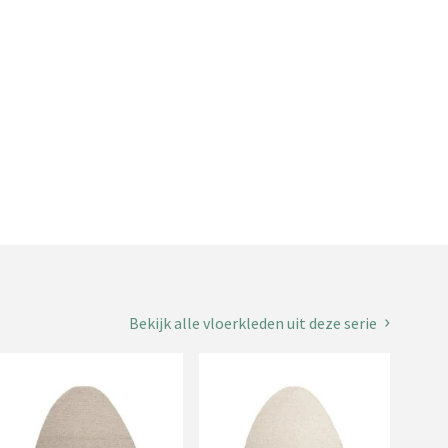
Bekijk alle vloerkleden uit deze serie