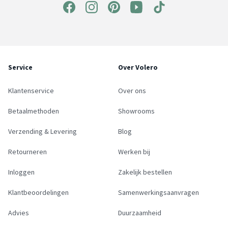
Service
Over Volero
Klantenservice
Over ons
Betaalmethoden
Showrooms
Verzending & Levering
Blog
Retourneren
Werken bij
Inloggen
Zakelijk bestellen
Klantbeoordelingen
Samenwerkingsaanvragen
Advies
Duurzaamheid