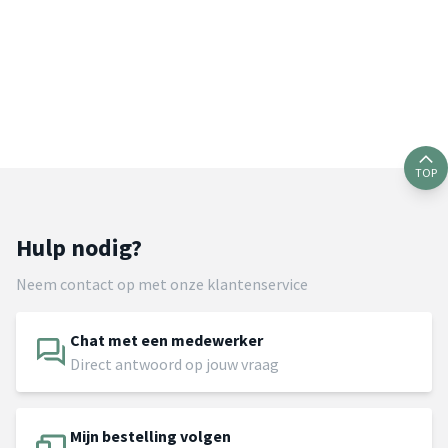
TOP
Hulp nodig?
Neem contact op met onze klantenservice
Chat met een medewerker
Direct antwoord op jouw vraag
Mijn bestelling volgen