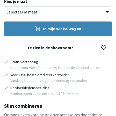
Kies je maat
In mijn winkelwagen
Te zien in de showroom?
Gratis verzending
Bestel voor €89 of meer en wij betalen de verzendkosten!
Voor 23:00 besteld = direct verzonden
Vandaag besteld = volgende werkdag verzonden
De vloerkledenspecialist
Klanten beoordelen ons met 4.4 / 5 ⭐⭐⭐⭐⭐
Slim combineren
Ontvang extra korting op onze accessoires door slim te