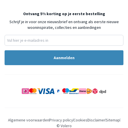
Ontvang 5% korting op je eerste bestelling
Schrijf je in voor onze nieuwsbrief en ontvang als eerste nieuwe
wooninspiratie, collecties en aanbiedingen
Aanmelden
Algemene voorwaarden
Privacy policy
Cookies
Disclaimer
Sitemap
© Volero