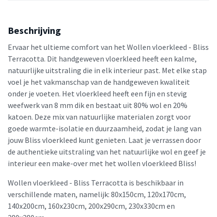
Beschrijving
Ervaar het ultieme comfort van het Wollen vloerkleed - Bliss
Terracotta. Dit handgeweven vloerkleed heeft een kalme,
natuurlijke uitstraling die in elk interieur past. Met elke stap
voel je het vakmanschap van de handgeweven kwaliteit
onder je voeten. Het vloerkleed heeft een fijn en stevig
weefwerk van 8 mm dik en bestaat uit 80% wol en 20%
katoen. Deze mix van natuurlijke materialen zorgt voor
goede warmte-isolatie en duurzaamheid, zodat je lang van
jouw Bliss vloerkleed kunt genieten. Laat je verrassen door
de authentieke uitstraling van het natuurlijke wol en geef je
interieur een make-over met het wollen vloerkleed Bliss!
Wollen vloerkleed - Bliss Terracotta is beschikbaar in
verschillende maten, namelijk: 80x150cm, 120x170cm,
140x200cm, 160x230cm, 200x290cm, 230x330cm en