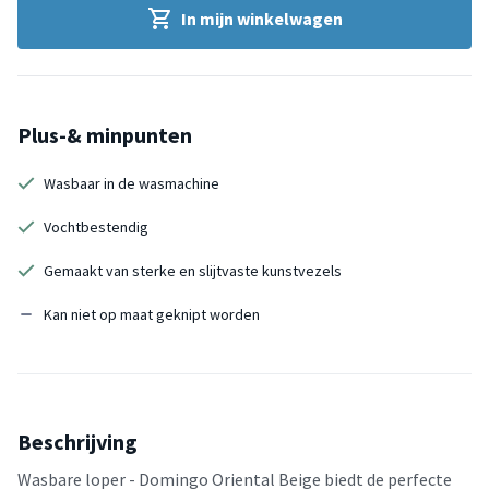
In mijn winkelwagen
Plus-& minpunten
Wasbaar in de wasmachine
Vochtbestendig
Gemaakt van sterke en slijtvaste kunstvezels
Kan niet op maat geknipt worden
Beschrijving
Wasbare loper - Domingo Oriental Beige biedt de perfecte