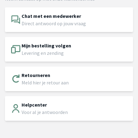
Chat met een medewerker
Direct antwoord op jouw vraag
Mijn bestelling volgen
Levering en zending
Retourneren
Meld hier je retour aan
Helpcenter
Voor al je antwoorden