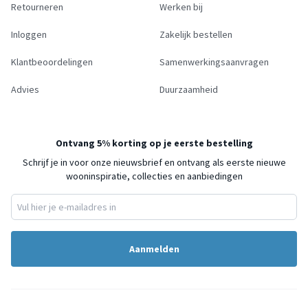
Retourneren
Werken bij
Inloggen
Zakelijk bestellen
Klantbeoordelingen
Samenwerkingsaanvragen
Advies
Duurzaamheid
Ontvang 5% korting op je eerste bestelling
Schrijf je in voor onze nieuwsbrief en ontvang als eerste nieuwe
wooninspiratie, collecties en aanbiedingen
Aanmelden