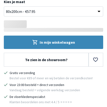
Kies je maat
In mijn winkelwagen
Te zien in de showroom?
Gratis verzending
Bestel voor €89 of meer en wij betalen de verzendkosten!
Voor 23:00 besteld = direct verzonden
Vandaag besteld = volgende werkdag verzonden
De vloerkledenspecialist
Klanten beoordelen ons met 4.4 / 5 ⭐⭐⭐⭐⭐