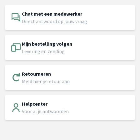
Chat met een medewerker
Direct antwoord op jouw vraag
Mijn bestelling volgen
Levering en zending
Retourneren
Meld hier je retour aan
Helpcenter
Voor al je antwoorden