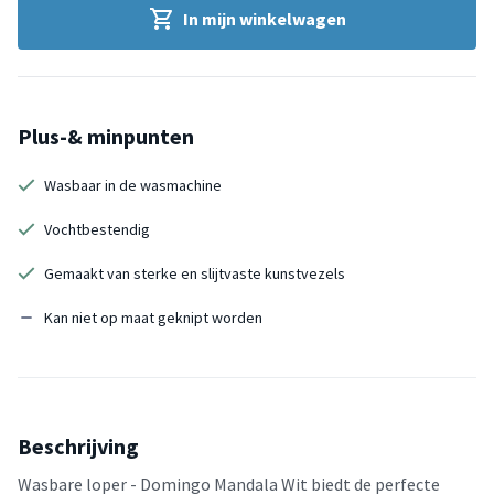
In mijn winkelwagen
Plus-& minpunten
Wasbaar in de wasmachine
Vochtbestendig
Gemaakt van sterke en slijtvaste kunstvezels
Kan niet op maat geknipt worden
Beschrijving
Wasbare loper - Domingo Mandala Wit biedt de perfecte