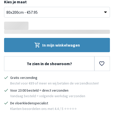
Kies je maat
In mijn winkelwagen
Te zien in de showroom?
Gratis verzending
Bestel voor €89 of meer en wij betalen de verzendkosten!
Voor 23:00 besteld = direct verzonden
Vandaag besteld = volgende werkdag verzonden
De vloerkledenspecialist
Klanten beoordelen ons met 4.4 / 5 ⭐⭐⭐⭐⭐