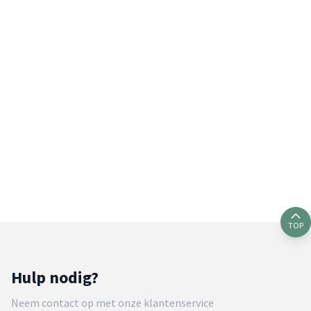
TOP
Hulp nodig?
Neem contact op met onze klantenservice