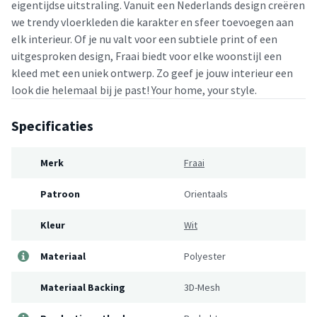
eigentijdse uitstraling. Vanuit een Nederlands design creëren
we trendy vloerkleden die karakter en sfeer toevoegen aan
elk interieur. Of je nu valt voor een subtiele print of een
uitgesproken design, Fraai biedt voor elke woonstijl een
kleed met een uniek ontwerp. Zo geef je jouw interieur een
look die helemaal bij je past! Your home, your style.
Specificaties
Merk
Fraai
Patroon
Orientaals
Kleur
Wit
Materiaal
Polyester
Materiaal Backing
3D-Mesh