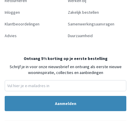
Retourneren
Werken bij
Inloggen
Zakelijk bestellen
Klantbeoordelingen
Samenwerkingsaanvragen
Advies
Duurzaamheid
Ontvang 5% korting op je eerste bestelling
Schrijf je in voor onze nieuwsbrief en ontvang als eerste nieuwe
wooninspiratie, collecties en aanbiedingen
Aanmelden