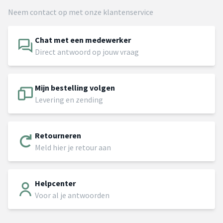
Neem contact op met onze klantenservice
Chat met een medewerker
Direct antwoord op jouw vraag
Mijn bestelling volgen
Levering en zending
Retourneren
Meld hier je retour aan
Helpcenter
Voor al je antwoorden