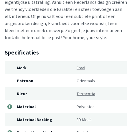
eigentijdse uitstraling. Vanuit een Nederlands design creëren
we trendy vloerkleden die karakter en sfeer toevoegen aan
elk interieur. Of je nu valt voor een subtiele print of een
uitgesproken design, Fraai biedt voor elke woonstijl een
kleed met een uniek ontwerp. Zo geef je jouw interieur een
look die helemaal bij je past! Your home, your style.
Specificaties
Merk
Fraai
Patroon
Orientaals
Kleur
Terracotta
Materiaal
Polyester
Materiaal Backing
3D-Mesh