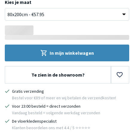
Kies je maat
In mijn winkelwagen
Te zien in de showroom?
Gratis verzending
Bestel voor €89 of meer en wij betalen de verzendkosten!
Voor 23:00 besteld = direct verzonden
Vandaag besteld = volgende werkdag verzonden
De vloerkledenspecialist
Klanten beoordelen ons met 4.4 / 5 ⭐⭐⭐⭐⭐