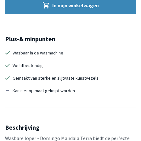
In mijn winkelwagen
Plus-& minpunten
Wasbaar in de wasmachine
Vochtbestendig
Gemaakt van sterke en slijtvaste kunstvezels
Kan niet op maat geknipt worden
Beschrijving
Wasbare loper - Domingo Mandala Terra biedt de perfecte