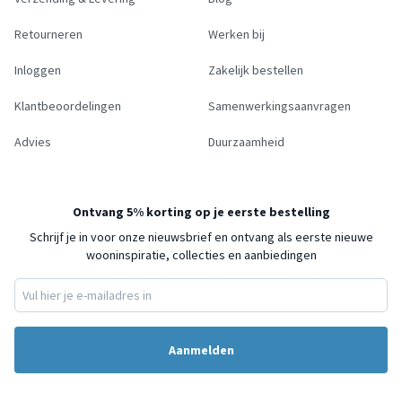
Retourneren
Werken bij
Inloggen
Zakelijk bestellen
Klantbeoordelingen
Samenwerkingsaanvragen
Advies
Duurzaamheid
Ontvang 5% korting op je eerste bestelling
Schrijf je in voor onze nieuwsbrief en ontvang als eerste nieuwe
wooninspiratie, collecties en aanbiedingen
Aanmelden