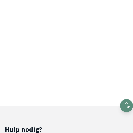
TOP
Hulp nodig?