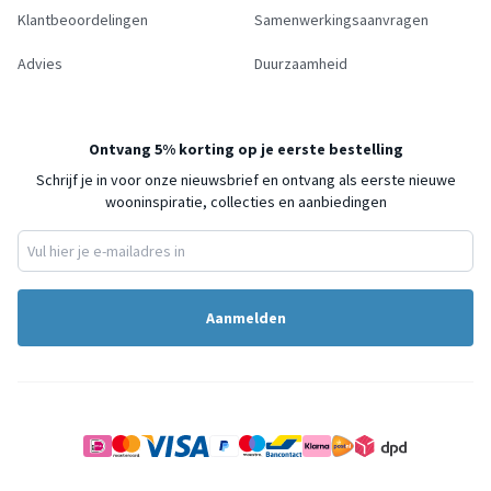
Klantbeoordelingen
Samenwerkingsaanvragen
Advies
Duurzaamheid
Ontvang 5% korting op je eerste bestelling
Schrijf je in voor onze nieuwsbrief en ontvang als eerste nieuwe
wooninspiratie, collecties en aanbiedingen
Aanmelden