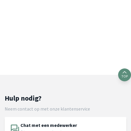
TOP
Hulp nodig?
Neem contact op met onze klantenservice
Chat met een medewerker