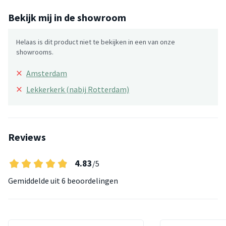
Bekijk mij in de showroom
Helaas is dit product niet te bekijken in een van onze
showrooms.
×
Amsterdam
×
Lekkerkerk (nabij Rotterdam)
Reviews
4.83
/5
Gemiddelde uit
6 beoordelingen