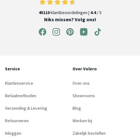
45110
klantbeoordelingen |
4.4
/ 5
Niks missen? Volg ons!
Service
Over Volero
Klantenservice
Over ons
Betaalmethoden
Showrooms
Verzending & Levering
Blog
Retourneren
Werken bij
Inloggen
Zakelijk bestellen