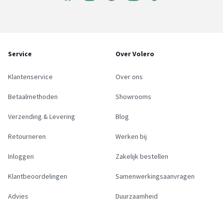
Service
Over Volero
Klantenservice
Over ons
Betaalmethoden
Showrooms
Verzending & Levering
Blog
Retourneren
Werken bij
Inloggen
Zakelijk bestellen
Klantbeoordelingen
Samenwerkingsaanvragen
Advies
Duurzaamheid