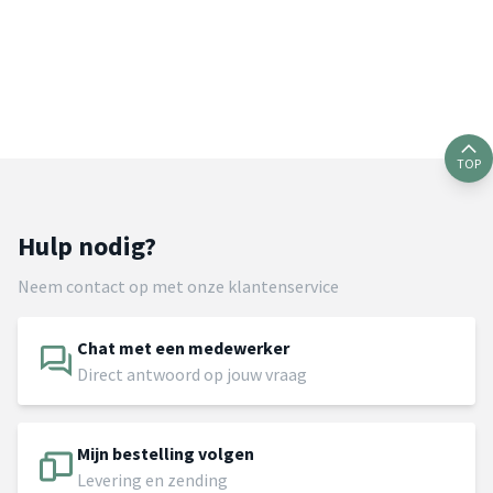
TOP
Hulp nodig?
Neem contact op met onze klantenservice
Chat met een medewerker
Direct antwoord op jouw vraag
Mijn bestelling volgen
Levering en zending