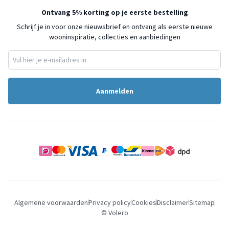
Ontvang 5% korting op je eerste bestelling
Schrijf je in voor onze nieuwsbrief en ontvang als eerste nieuwe
wooninspiratie, collecties en aanbiedingen
Aanmelden
Algemene voorwaarden
Privacy policy
Cookies
Disclaimer
Sitemap
© Volero