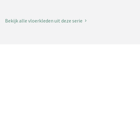
Bekijk alle vloerkleden uit deze serie