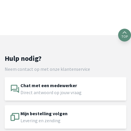
TOP
Hulp nodig?
Neem contact op met onze klantenservice
Chat met een medewerker
Direct antwoord op jouw vraag
Mijn bestelling volgen
Levering en zending