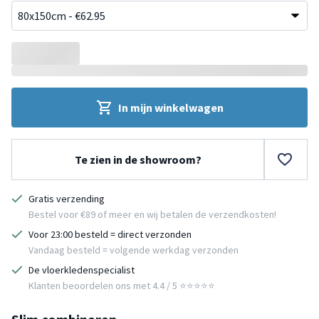
In mijn winkelwagen
Te zien in de showroom?
Gratis verzending
Bestel voor €89 of meer en wij betalen de verzendkosten!
Voor 23:00 besteld = direct verzonden
Vandaag besteld = volgende werkdag verzonden
De vloerkledenspecialist
Klanten beoordelen ons met 4.4 / 5 ⭐⭐⭐⭐⭐