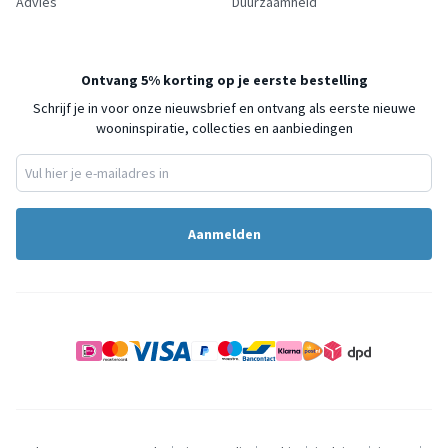
Advies
Duurzaamheid
Ontvang 5% korting op je eerste bestelling
Schrijf je in voor onze nieuwsbrief en ontvang als eerste nieuwe
wooninspiratie, collecties en aanbiedingen
Aanmelden