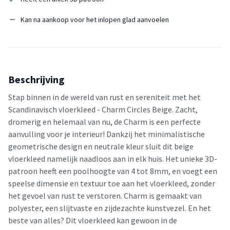
Kan na aankoop voor het inlopen glad aanvoelen
Beschrijving
Stap binnen in de wereld van rust en sereniteit met het
Scandinavisch vloerkleed - Charm Circles Beige. Zacht,
dromerig en helemaal van nu, de Charm is een perfecte
aanvulling voor je interieur! Dankzij het minimalistische
geometrische design en neutrale kleur sluit dit beige
vloerkleed namelijk naadloos aan in elk huis. Het unieke 3D-
patroon heeft een poolhoogte van 4 tot 8mm, en voegt een
speelse dimensie en textuur toe aan het vloerkleed, zonder
het gevoel van rust te verstoren. Charm is gemaakt van
polyester, een slijtvaste en zijdezachte kunstvezel. En het
beste van alles? Dit vloerkleed kan gewoon in de