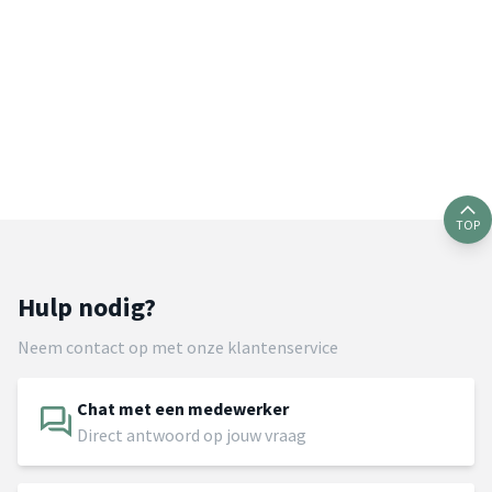
TOP
Hulp nodig?
Neem contact op met onze klantenservice
Chat met een medewerker
Direct antwoord op jouw vraag