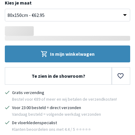
Kies je maat
In mijn winkelwagen
Te zien in de showroom?
Gratis verzending
Bestel voor €89 of meer en wij betalen de verzendkosten!
Voor 23:00 besteld = direct verzonden
Vandaag besteld = volgende werkdag verzonden
De vloerkledenspecialist
Klanten beoordelen ons met 4.4 / 5 ⭐⭐⭐⭐⭐