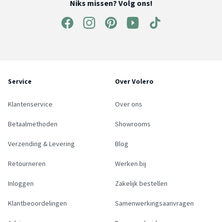
Niks missen? Volg ons!
Service
Over Volero
Klantenservice
Over ons
Betaalmethoden
Showrooms
Verzending & Levering
Blog
Retourneren
Werken bij
Inloggen
Zakelijk bestellen
Klantbeoordelingen
Samenwerkingsaanvragen