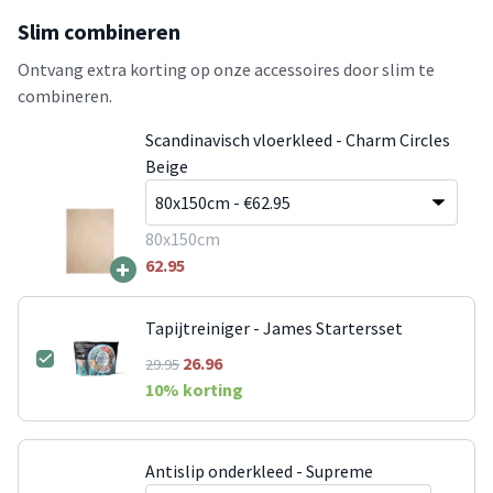
Slim combineren
Ontvang extra korting op onze accessoires door slim te
combineren.
Scandinavisch vloerkleed - Charm Circles
Beige
80x150cm
+
62.95
Tapijtreiniger - James Startersset
26.96
29.95
10
% korting
Antislip onderkleed - Supreme