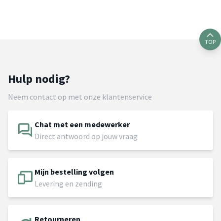
TOP
Hulp nodig?
Neem contact op met onze klantenservice
Chat met een medewerker
Direct antwoord op jouw vraag
Mijn bestelling volgen
Levering en zending
Retourneren