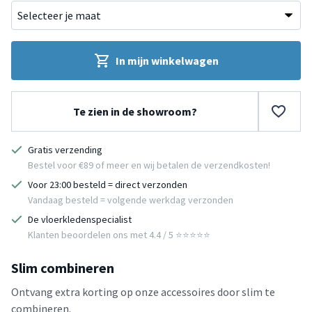
In mijn winkelwagen
Te zien in de showroom?
Gratis verzending
Bestel voor €89 of meer en wij betalen de verzendkosten!
Voor 23:00 besteld = direct verzonden
Vandaag besteld = volgende werkdag verzonden
De vloerkledenspecialist
Klanten beoordelen ons met 4.4 / 5 ⭐⭐⭐⭐⭐
Slim combineren
Ontvang extra korting op onze accessoires door slim te
combineren.