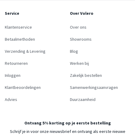
Service
Over Volero
Klantenservice
Over ons
Betaalmethoden
Showrooms
Verzending & Levering
Blog
Retourneren
Werken bij
Inloggen
Zakelijk bestellen
Klantbeoordelingen
Samenwerkingsaanvragen
Advies
Duurzaamheid
Ontvang 5% korting op je eerste bestelling
Schrijf je in voor onze nieuwsbrief en ontvang als eerste nieuwe